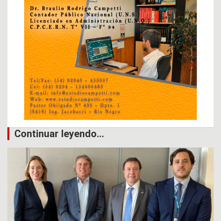
Continuar leyendo...