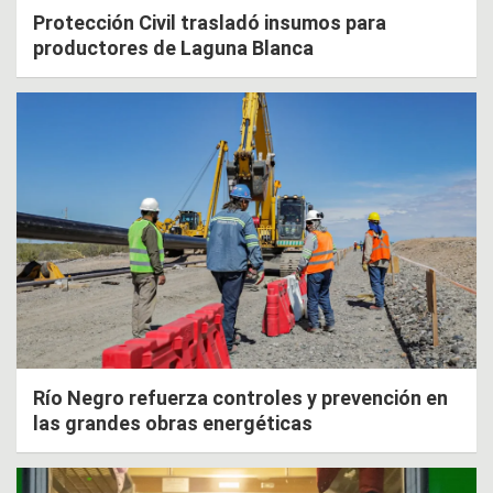
Protección Civil trasladó insumos para
productores de Laguna Blanca
Río Negro refuerza controles y prevención en
las grandes obras energéticas