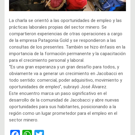
La charla se orientó a las oportunidades de empleo y las
prácticas laborales propias del sector minero. Se
compartieron experiencias de otras operaciones a cargo
de la empresa Patagonia Gold y se respondieron a las
consultas de los presentes. También se hizo énfasis en la
importancia de la formación permanente y la capacitación
para el crecimiento personal y laboral.
“Es una gran esperanza y un gran desafío para todos, y
obviamente va a generar un crecimiento en Jacobacci en
todo sentido: comercial, poder adquisitivo, movimiento y
oportunidades de empleo”, subrayó José Álvarez.
Este encuentro marca un paso significativo en el
desarrollo de la comunidad de Jacobacci y abre nuevas
oportunidades para sus habitantes, posicionando a la
región como un lugar prometedor para el empleo en el
sector minero.
F
W
T