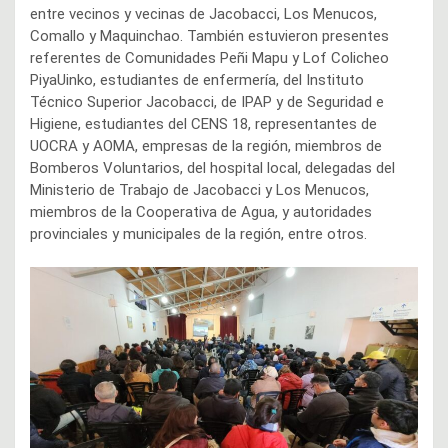
entre vecinos y vecinas de Jacobacci, Los Menucos,
Comallo y Maquinchao. También estuvieron presentes
referentes de Comunidades Peñi Mapu y Lof Colicheo
PiyaUinko, estudiantes de enfermería, del Instituto
Técnico Superior Jacobacci, de IPAP y de Seguridad e
Higiene, estudiantes del CENS 18, representantes de
UOCRA y AOMA, empresas de la región, miembros de
Bomberos Voluntarios, del hospital local, delegadas del
Ministerio de Trabajo de Jacobacci y Los Menucos,
miembros de la Cooperativa de Agua, y autoridades
provinciales y municipales de la región, entre otros.