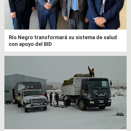
Río Negro transformará su sistema de salud
con apoyo del BID