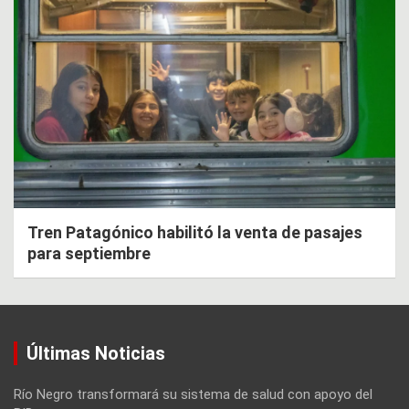
Tren Patagónico habilitó la venta de pasajes
para septiembre
Últimas Noticias
Río Negro transformará su sistema de salud con apoyo del