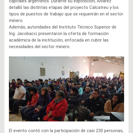
capitales argentinos. Durante su exposición, Álvarez
detalló las distintas etapas del proyecto Calcatreu y los
tipos de puestos de trabajo que se requerirán en el sector
minero.
Además, autoridades del Instituto Técnico Superior de
Ing. Jacobacci presentaron la oferta de formación
académica de la institución, enfocada en cubrir las
necesidades del sector minero.
El evento contó con la participación de casi 230 personas,