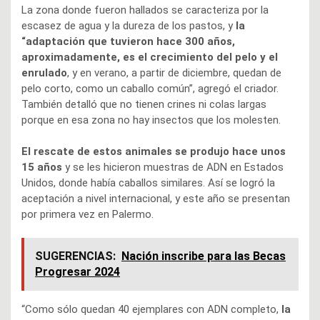
La zona donde fueron hallados se caracteriza por la
escasez de agua y la dureza de los pastos, y
la
“adaptación que tuvieron hace 300 años,
aproximadamente, es el crecimiento del pelo y el
enrulado
, y en verano, a partir de diciembre, quedan de
pelo corto, como un caballo común”, agregó el criador.
También detalló que no tienen crines ni colas largas
porque en esa zona no hay insectos que los molesten.
El rescate de estos animales se produjo hace unos
15 años
y se les hicieron muestras de ADN en Estados
Unidos, donde había caballos similares. Así se logró la
aceptación a nivel internacional, y este año se presentan
por primera vez en Palermo.
SUGERENCIAS:
Nación inscribe para las Becas
Progresar 2024
“Como sólo quedan 40 ejemplares con ADN completo,
la