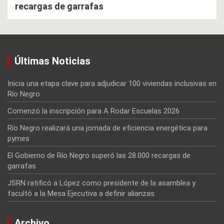
recargas de garrafas
Últimas Noticias
Inicia una etapa clave para adjudicar 100 viviendas inclusivas en
Río Negro
Comenzó la inscripción para A Rodar Escuelas 2026
Río Negro realizará una jornada de eficiencia energética para
pymes
El Gobierno de Río Negro superó las 28.000 recargas de
garrafas
JSRN ratificó a López como presidente de la asamblea y
facultó a la Mesa Ejecutiva a definir alianzas
Archivo