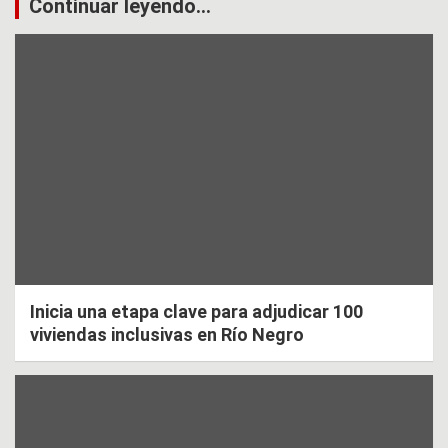
Continuar leyendo...
Inicia una etapa clave para adjudicar 100
viviendas inclusivas en Río Negro