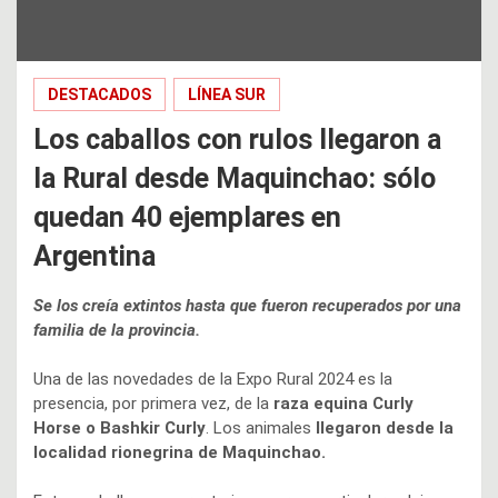
DESTACADOS
LÍNEA SUR
Los caballos con rulos llegaron a
la Rural desde Maquinchao: sólo
quedan 40 ejemplares en
Argentina
Se los creía extintos hasta que fueron recuperados por una
familia de la provincia.
Una de las novedades de la Expo Rural 2024 es la
presencia, por primera vez, de la
raza equina Curly
Horse o Bashkir Curly
. Los animales
llegaron desde la
localidad rionegrina de Maquinchao.