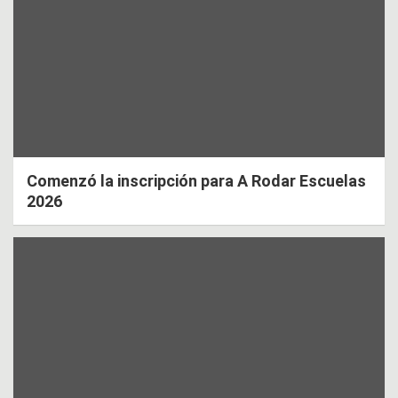
Comenzó la inscripción para A Rodar Escuelas
2026