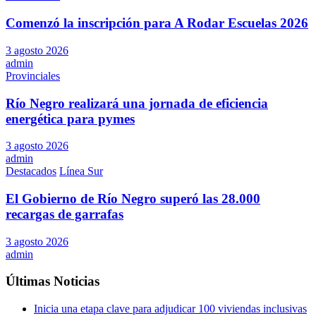
Comenzó la inscripción para A Rodar Escuelas 2026
3 agosto 2026
admin
Provinciales
Río Negro realizará una jornada de eficiencia
energética para pymes
3 agosto 2026
admin
Destacados
Línea Sur
El Gobierno de Río Negro superó las 28.000
recargas de garrafas
3 agosto 2026
admin
Últimas Noticias
Inicia una etapa clave para adjudicar 100 viviendas inclusivas