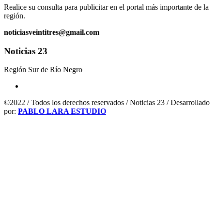
Realice su consulta para publicitar en el portal más importante de la
región.
noticiasveintitres@gmail.com
Noticias 23
Región Sur de Río Negro
©2022 / Todos los derechos reservados / Noticias 23 / Desarrollado
por:
PABLO LARA ESTUDIO