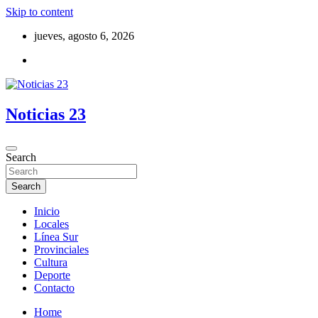
Skip to content
jueves, agosto 6, 2026
Noticias 23
Search
Search
Inicio
Locales
Línea Sur
Provinciales
Cultura
Deporte
Contacto
Home