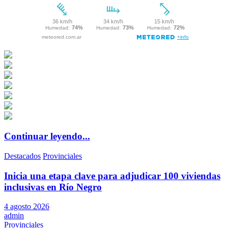
Continuar leyendo...
Destacados
Provinciales
Inicia una etapa clave para adjudicar 100 viviendas
inclusivas en Río Negro
4 agosto 2026
admin
Provinciales