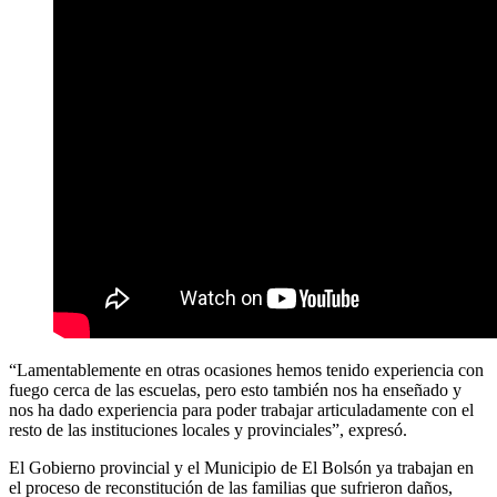
“Lamentablemente en otras ocasiones hemos tenido experiencia con
fuego cerca de las escuelas, pero esto también nos ha enseñado y
nos ha dado experiencia para poder trabajar articuladamente con el
resto de las instituciones locales y provinciales”, expresó.
El Gobierno provincial y el Municipio de El Bolsón ya trabajan en
el proceso de reconstitución de las familias que sufrieron daños,