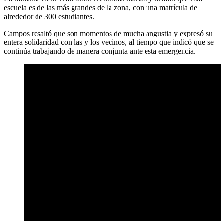
escuela es de las más grandes de la zona, con una matrícula de
alrededor de 300 estudiantes.
Campos resaltó que son momentos de mucha angustia y expresó su
entera solidaridad con las y los vecinos, al tiempo que indicó que se
continúa trabajando de manera conjunta ante esta emergencia.