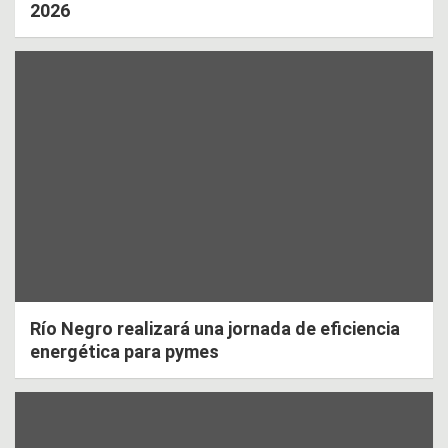
2026
Río Negro realizará una jornada de eficiencia
energética para pymes