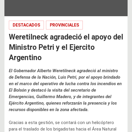
DESTACADOS
PROVINCIALES
Weretilneck agradeció el apoyo del
Ministro Petri y el Ejercito
Argentino
El Gobernador Alberto Weretilneck agradeció al ministro
de Defensa de la Nación, Luis Petri, por el apoyo brindado
en el marco del operativo de lucha contra los incendios en
El Bolsón y destacó la visita del secretario de
Emergencias, Guillermo Madero, y de integrantes del
Ejército Argentino, quienes reforzarán la presencia y los
recursos disponibles en la zona afectada.
Gracias a esta gestión, se contará con un helicóptero
para el traslado de los brigadistas hacia el Área Natural