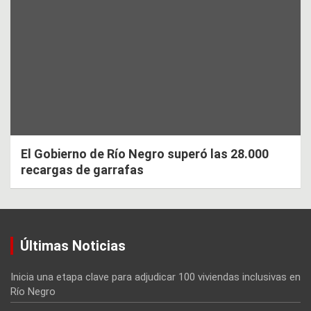
El Gobierno de Río Negro superó las 28.000
recargas de garrafas
Últimas Noticias
Inicia una etapa clave para adjudicar 100 viviendas inclusivas en
Río Negro