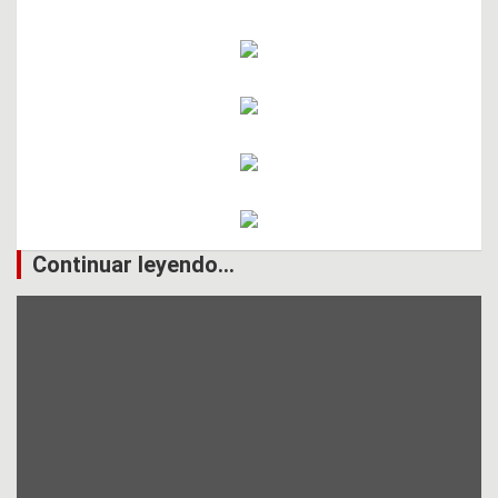
Continuar leyendo...