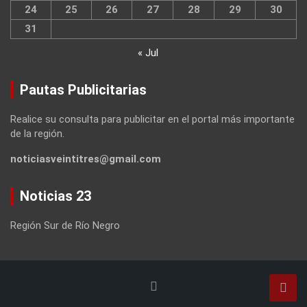
24
25
26
27
28
29
30
31
« Jul
Pautas Publicitarias
Realice su consulta para publicitar en el portal más importante
de la región.
noticiasveintitres@gmail.com
Noticias 23
Región Sur de Río Negro