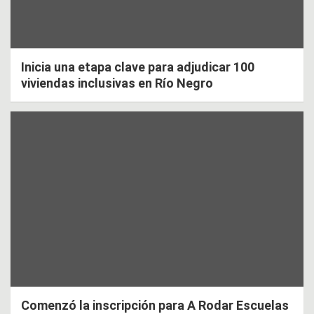
Inicia una etapa clave para adjudicar 100
viviendas inclusivas en Río Negro
Comenzó la inscripción para A Rodar Escuelas