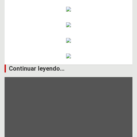
Continuar leyendo...