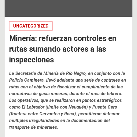
UNCATEGORIZED
Minería: refuerzan controles en
rutas sumando actores a las
inspecciones
La Secretaría de Minería de Río Negro, en conjunto con la
Policía Caminera, llevó adelante una serie de controles en
rutas con el objetivo de fiscalizar el cumplimiento de las
normativas de guías mineras, durante el mes de febrero.
Los operativos, que se realizaron en puntos estratégicos
como El Labrador (límite con Neuquén) y Puente Cero
(frontera entre Cervantes y Roca), permitieron detectar
múltiples irregularidades en la documentación del
transporte de minerales.