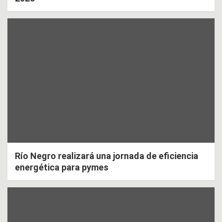
Río Negro realizará una jornada de eficiencia
energética para pymes