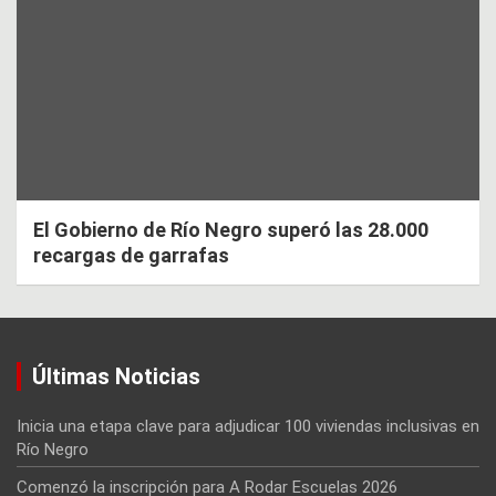
El Gobierno de Río Negro superó las 28.000
recargas de garrafas
Últimas Noticias
Inicia una etapa clave para adjudicar 100 viviendas inclusivas en
Río Negro
Comenzó la inscripción para A Rodar Escuelas 2026