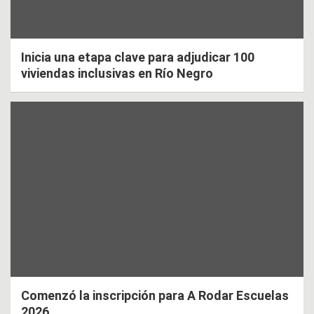
Inicia una etapa clave para adjudicar 100
viviendas inclusivas en Río Negro
Comenzó la inscripción para A Rodar Escuelas
2026