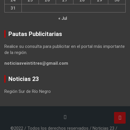
31
« Jul
Pautas Publicitarias
Realice su consulta para publicitar en el portal más importante
de la región.
noticiasveintitres@gmail.com
Noticias 23
Región Sur de Río Negro
©2022 / Todos los derechos reservados / Noticias 23 /