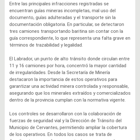
Entre las principales infracciones registradas se
encuentran guías mineras incompletas, mal uso del
documento, guías adulteradas y el transporte sin la
documentación obligatoria. En particular, se detectaron
tres camiones transportando baritina sin contar con la
guía correspondiente, lo que representa una falta grave en
términos de trazabilidad y legalidad.
El Labrador, un punto de alto tránsito donde circulan entre
11 y 16 camiones por hora, concentró la mayor cantidad
de irregularidades. Desde la Secretaría de Minería
destacaron la importancia de estos operativos para
garantizar una actividad minera controlada y responsable,
asegurando que los minerales extraídos y comercializados
dentro de la provincia cumplan con la normativa vigente.
Los controles se desarrollaron con la colaboración de
fuerzas de seguridad vial y la Dirección de Tránsito del
Municipio de Cervantes, permitiendo ampliar la cobertura
de los operativos. En todos los casos se trata de