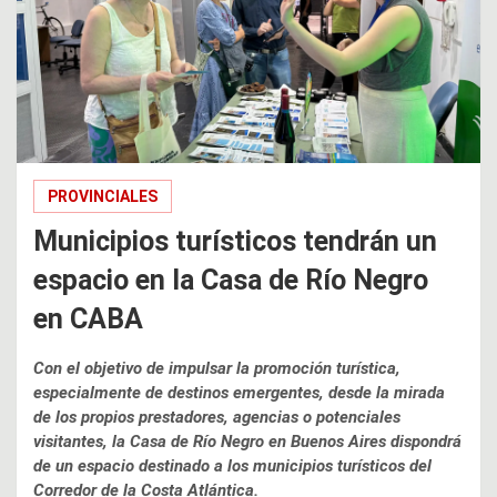
PROVINCIALES
Municipios turísticos tendrán un
espacio en la Casa de Río Negro
en CABA
Con el objetivo de impulsar la promoción turística,
especialmente de destinos emergentes, desde la mirada
de los propios prestadores, agencias o potenciales
visitantes, la Casa de Río Negro en Buenos Aires dispondrá
de un espacio destinado a los municipios turísticos del
Corredor de la Costa Atlántica.