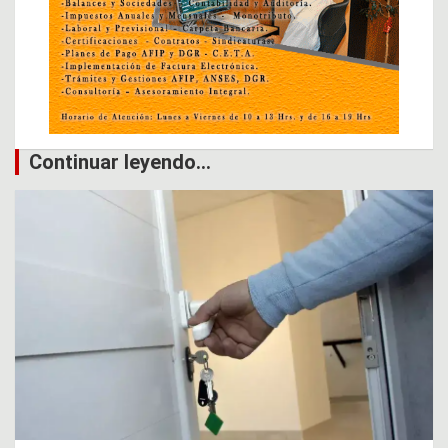
Continuar leyendo...