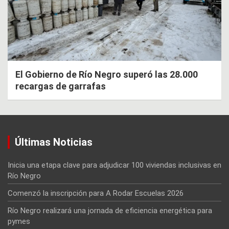
El Gobierno de Río Negro superó las 28.000
recargas de garrafas
Últimas Noticias
Inicia una etapa clave para adjudicar 100 viviendas inclusivas en
Río Negro
Comenzó la inscripción para A Rodar Escuelas 2026
Río Negro realizará una jornada de eficiencia energética para
pymes