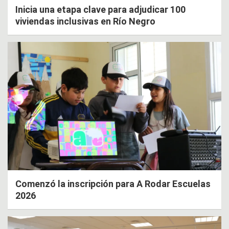
Inicia una etapa clave para adjudicar 100
viviendas inclusivas en Río Negro
Comenzó la inscripción para A Rodar Escuelas
2026