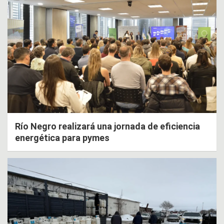
Río Negro realizará una jornada de eficiencia
energética para pymes