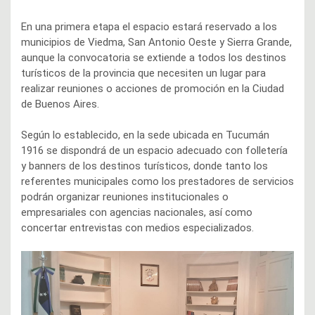
En una primera etapa el espacio estará reservado a los
municipios de Viedma, San Antonio Oeste y Sierra Grande,
aunque la convocatoria se extiende a todos los destinos
turísticos de la provincia que necesiten un lugar para
realizar reuniones o acciones de promoción en la Ciudad
de Buenos Aires.
Según lo establecido, en la sede ubicada en Tucumán
1916 se dispondrá de un espacio adecuado con folletería
y banners de los destinos turísticos, donde tanto los
referentes municipales como los prestadores de servicios
podrán organizar reuniones institucionales o
empresariales con agencias nacionales, así como
concertar entrevistas con medios especializados.