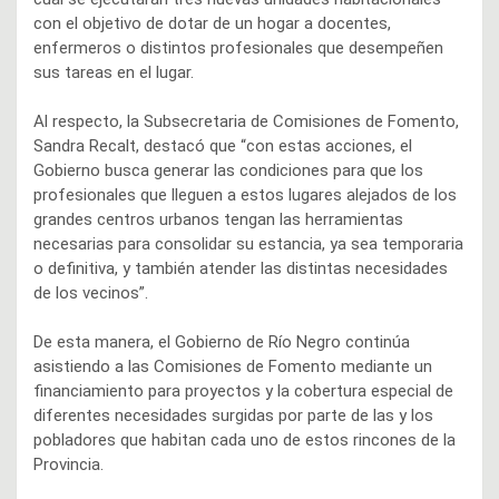
con el objetivo de dotar de un hogar a docentes,
enfermeros o distintos profesionales que desempeñen
sus tareas en el lugar.
Al respecto, la Subsecretaria de Comisiones de Fomento,
Sandra Recalt, destacó que “con estas acciones, el
Gobierno busca generar las condiciones para que los
profesionales que lleguen a estos lugares alejados de los
grandes centros urbanos tengan las herramientas
necesarias para consolidar su estancia, ya sea temporaria
o definitiva, y también atender las distintas necesidades
de los vecinos”.
De esta manera, el Gobierno de Río Negro continúa
asistiendo a las Comisiones de Fomento mediante un
financiamiento para proyectos y la cobertura especial de
diferentes necesidades surgidas por parte de las y los
pobladores que habitan cada uno de estos rincones de la
Provincia.