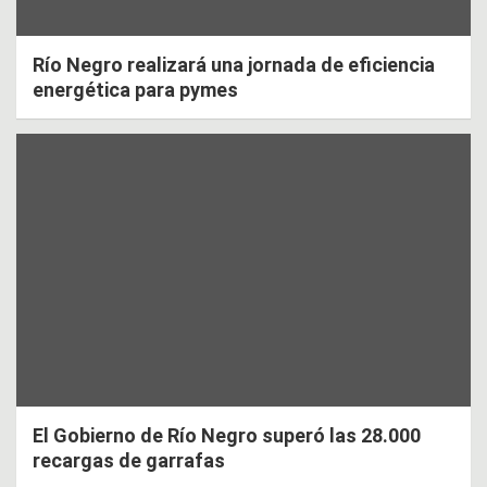
Río Negro realizará una jornada de eficiencia
energética para pymes
El Gobierno de Río Negro superó las 28.000
recargas de garrafas