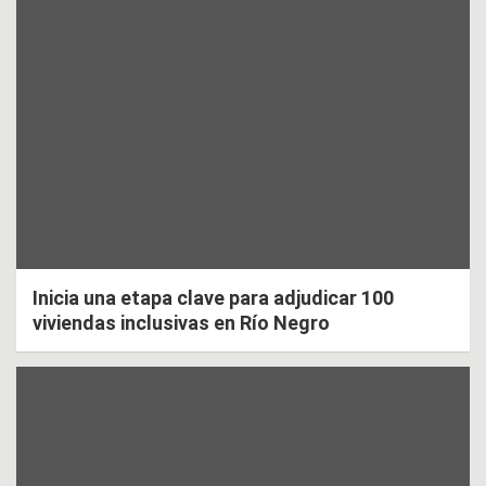
Inicia una etapa clave para adjudicar 100
viviendas inclusivas en Río Negro