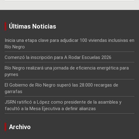
Últimas Noticias
Inicia una etapa clave para adjudicar 100 viviendas inclusivas en
Río Negro
Comenzó la inscripción para A Rodar Escuelas 2026
Río Negro realizará una jornada de eficiencia energética para
pymes
El Gobierno de Río Negro superó las 28.000 recargas de
garrafas
JSRN ratificó a López como presidente de la asamblea y
facultó a la Mesa Ejecutiva a definir alianzas
Archivo