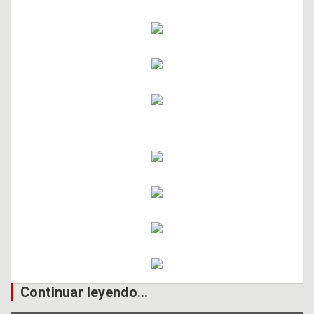
Continuar leyendo...