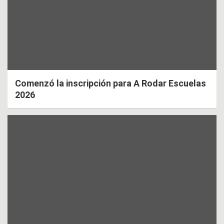
Comenzó la inscripción para A Rodar Escuelas
2026