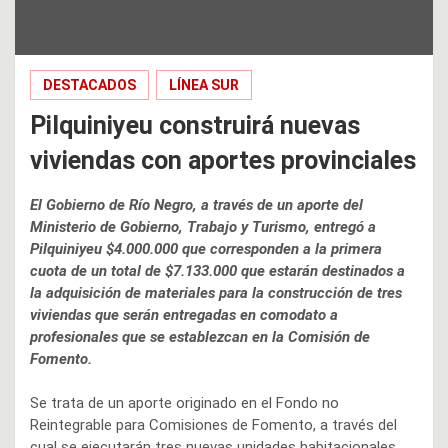
DESTACADOS
LÍNEA SUR
Pilquiniyeu construirá nuevas
viviendas con aportes provinciales
El Gobierno de Río Negro, a través de un aporte del
Ministerio de Gobierno, Trabajo y Turismo, entregó a
Pilquiniyeu $4.000.000 que corresponden a la primera
cuota de un total de $7.133.000 que estarán destinados a
la adquisición de materiales para la construcción de tres
viviendas que serán entregadas en comodato a
profesionales que se establezcan en la Comisión de
Fomento.
Se trata de un aporte originado en el Fondo no
Reintegrable para Comisiones de Fomento, a través del
cual se ejecutarán tres nuevas unidades habitacionales