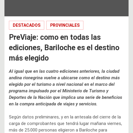
DESTACADOS
PROVINCIALES
PreViaje: como en todas las
ediciones, Bariloche es el destino
más elegido
Al igual que en las cuatro ediciones anteriores, la ciudad
andina rionegrina vuelve a ubicarse como el destino más
elegido por el turismo a nivel nacional en el marco del
programa impulsado por el Ministerio de Turismo y
Deportes de la Nación que implica una serie de beneficios
en la compra anticipada de viajes y servicios.
Según datos preliminares, y en la antesala del cierre de la
carga de comprobantes que tendrá lugar mañana viernes,
más de 25.000 personas eligieron a Bariloche para