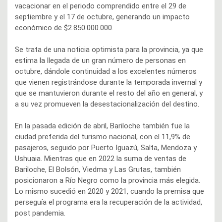
vacacionar en el periodo comprendido entre el 29 de
septiembre y el 17 de octubre, generando un impacto
económico de $2.850.000.000.
Se trata de una noticia optimista para la provincia, ya que
estima la llegada de un gran número de personas en
octubre, dándole continuidad a los excelentes números
que vienen registrándose durante la temporada invernal y
que se mantuvieron durante el resto del año en general, y
a su vez promueven la desestacionalización del destino.
En la pasada edición de abril, Bariloche también fue la
ciudad preferida del turismo nacional, con el 11,9% de
pasajeros, seguido por Puerto Iguazú, Salta, Mendoza y
Ushuaia. Mientras que en 2022 la suma de ventas de
Bariloche, El Bolsón, Viedma y Las Grutas, también
posicionaron a Río Negro como la provincia más elegida.
Lo mismo sucedió en 2020 y 2021, cuando la premisa que
perseguía el programa era la recuperación de la actividad,
post pandemia.