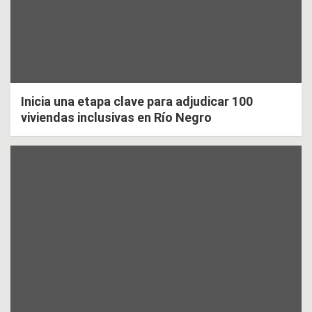
Inicia una etapa clave para adjudicar 100
viviendas inclusivas en Río Negro