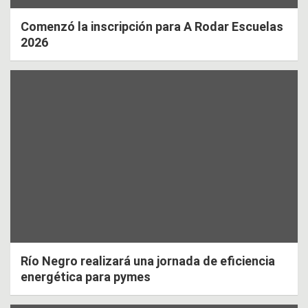
Comenzó la inscripción para A Rodar Escuelas
2026
Río Negro realizará una jornada de eficiencia
energética para pymes