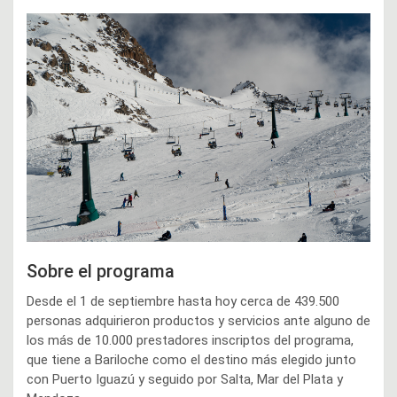
Sobre el programa
Desde el 1 de septiembre hasta hoy cerca de 439.500
personas adquirieron productos y servicios ante alguno de
los más de 10.000 prestadores inscriptos del programa,
que tiene a Bariloche como el destino más elegido junto
con Puerto Iguazú y seguido por Salta, Mar del Plata y