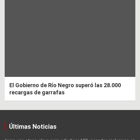
El Gobierno de Río Negro superó las 28.000
recargas de garrafas
Últimas Noticias