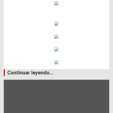
Continuar leyendo...