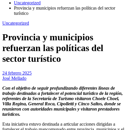
Uncategorized
Provincia y municipios refuerzan las políticas del sector
turístico
Uncategorized
Provincia y municipios
refuerzan las políticas del
sector turístico
24 febrero 2025
José Mellado
Con el objetivo de seguir profundizando diferentes líneas de
trabajo destinadas a fortalecer el potencial turístico de la región,
referentes de la Secretaría de Turismo visitaron Choele Choel,
Villa Regina, General Roca, Cipolletti y Cinco Saltos, donde se
reunieron con autoridades municipales y visitaron prestadores
turísticos.
Esta iniciativa estuvo destinada a articular acciones dirigidas a
fortalecer el trabajo mancomunado entre provincia, municipios y el