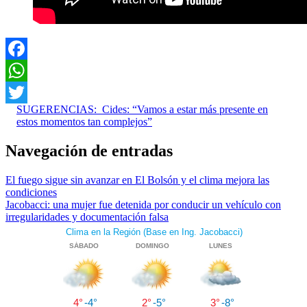
Facebook
WhatsApp
SUGERENCIAS:
Cides: “Vamos a estar más presente en
Twitter
estos momentos tan complejos”
Navegación de entradas
El fuego sigue sin avanzar en El Bolsón y el clima mejora las
condiciones
Jacobacci: una mujer fue detenida por conducir un vehículo con
irregularidades y documentación falsa