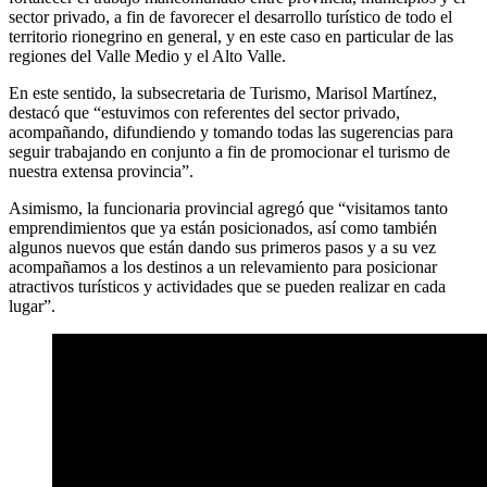
sector privado, a fin de favorecer el desarrollo turístico de todo el
territorio rionegrino en general, y en este caso en particular de las
regiones del Valle Medio y el Alto Valle.
En este sentido, la subsecretaria de Turismo, Marisol Martínez,
destacó que “estuvimos con referentes del sector privado,
acompañando, difundiendo y tomando todas las sugerencias para
seguir trabajando en conjunto a fin de promocionar el turismo de
nuestra extensa provincia”.
Asimismo, la funcionaria provincial agregó que “visitamos tanto
emprendimientos que ya están posicionados, así como también
algunos nuevos que están dando sus primeros pasos y a su vez
acompañamos a los destinos a un relevamiento para posicionar
atractivos turísticos y actividades que se pueden realizar en cada
lugar”.