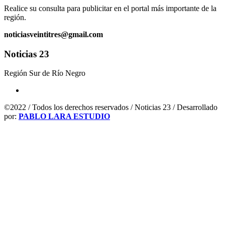
Realice su consulta para publicitar en el portal más importante de la
región.
noticiasveintitres@gmail.com
Noticias 23
Región Sur de Río Negro
©2022 / Todos los derechos reservados / Noticias 23 / Desarrollado
por:
PABLO LARA ESTUDIO