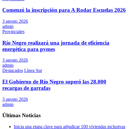
Comenzó la inscripción para A Rodar Escuelas 2026
3 agosto 2026
admin
Provinciales
Río Negro realizará una jornada de eficiencia
energética para pymes
3 agosto 2026
admin
Destacados
Línea Sur
El Gobierno de Río Negro superó las 28.000
recargas de garrafas
3 agosto 2026
admin
Últimas Noticias
Inicia una etapa clave para adjudicar 100 viviendas inclusivas