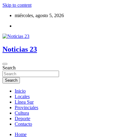
Skip to content
miércoles, agosto 5, 2026
Noticias 23
Search
Search
Inicio
Locales
Línea Sur
Provinciales
Cultura
Deporte
Contacto
Home