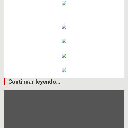
Continuar leyendo...