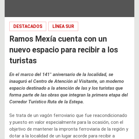
DESTACADOS
LÍNEA SUR
Ramos Mexía cuenta con un
nuevo espacio para recibir a los
turistas
En el marco del 141° aniversario de la localidad, se
inauguró el Centro de Atención al Visitante, un moderno
espacio destinado a la atención de las y los turistas que
forma parte de las obras que integran la primera etapa del
Corredor Turístico Ruta de la Estepa.
Se trata de un vagón ferroviario que fue reacondicionado
y puesto en valor especialmente para la ocasión, con el
objetivo de mantener la impronta ferroviaria de la región y
dotar a la localidad de un lugar acorde para recibir a