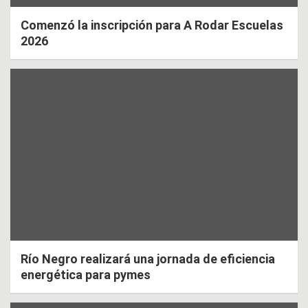
Comenzó la inscripción para A Rodar Escuelas
2026
Río Negro realizará una jornada de eficiencia
energética para pymes