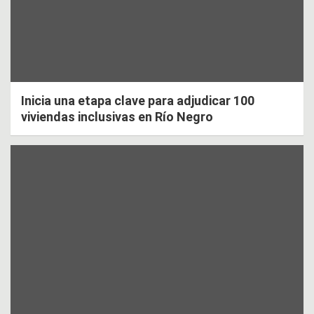
Inicia una etapa clave para adjudicar 100
viviendas inclusivas en Río Negro