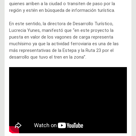
quienes arriben a la ciudad o transiten de paso por la
región y estén en búsqueda de información turística.
En este sentido, la directora de Desarrollo Turístico,
Lucrecia Yunes, manifestó que “en este proyecto la
puesta en valor de los vagones de carga representa
muchísimo ya que la actividad ferroviaria es una de las
más representativas de la Estepa y la Ruta 23 por el
desarrollo que tuvo el tren en la zona”.