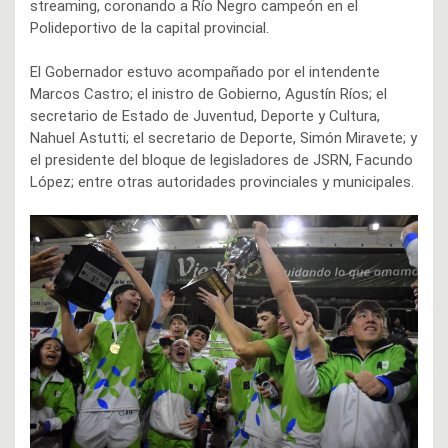
streaming, coronando a Río Negro campeón en el
Polideportivo de la capital provincial.
El Gobernador estuvo acompañado por el intendente
Marcos Castro; el inistro de Gobierno, Agustín Ríos; el
secretario de Estado de Juventud, Deporte y Cultura,
Nahuel Astutti; el secretario de Deporte, Simón Miravete; y
el presidente del bloque de legisladores de JSRN, Facundo
López; entre otras autoridades provinciales y municipales.