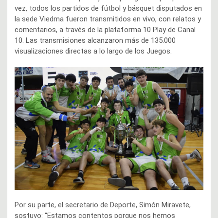
vez, todos los partidos de fútbol y básquet disputados en
la sede Viedma fueron transmitidos en vivo, con relatos y
comentarios, a través de la plataforma 10 Play de Canal
10. Las transmisiones alcanzaron más de 135.000
visualizaciones directas a lo largo de los Juegos.
Por su parte, el secretario de Deporte, Simón Miravete,
sostuvo: “Estamos contentos porque nos hemos