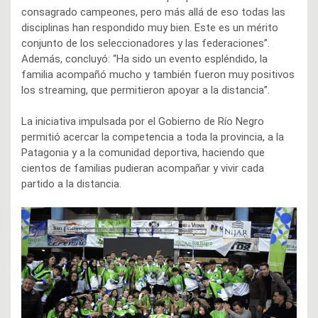
consagrado campeones, pero más allá de eso todas las
disciplinas han respondido muy bien. Este es un mérito
conjunto de los seleccionadores y las federaciones”.
Además, concluyó: “Ha sido un evento espléndido, la
familia acompañó mucho y también fueron muy positivos
los streaming, que permitieron apoyar a la distancia”.
La iniciativa impulsada por el Gobierno de Río Negro
permitió acercar la competencia a toda la provincia, a la
Patagonia y a la comunidad deportiva, haciendo que
cientos de familias pudieran acompañar y vivir cada
partido a la distancia.