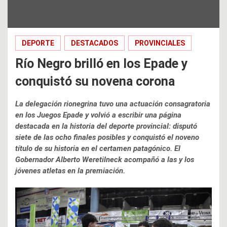
DEPORTE
DESTACADOS
PROVINCIALES
Río Negro brilló en los Epade y
conquistó su novena corona
La delegación rionegrina tuvo una actuación consagratoria
en los Juegos Epade y volvió a escribir una página
destacada en la historia del deporte provincial: disputó
siete de las ocho finales posibles y conquistó el noveno
título de su historia en el certamen patagónico. El
Gobernador Alberto Weretilneck acompañó a las y los
jóvenes atletas en la premiación.