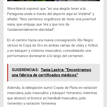
Weretilneck expresó que “es una alegría tener a la
Patagonia unida a través del deporte aquí en Viedma” y
añadió: “Nos sentimos orgullosos de tener una juventud
sana, que empuja, que tira y que nos da
fundamentalmente identidad”.
En el camino hacia una nueva consagración, Río Negro
obtuvo la Copa de Oro en ambas ramas de vóley y fútbol,
y en básquet y ciclismo masculino, consolidando una
performance dominante a lo largo del certamen.
SUGERENCIAS:
Tania Lastra: “Encontramos
una fábrica de certificados médicos”
Además, la delegación sumó Copas de Plata en natación
masculina, judo masculino y básquet femenino; mientras
que alcanzó el bronce en handball masculino, judo
femenino y natación femenina.