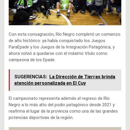
Con esta consagración, Río Negro completó un comienzo
de año histórico: ya había conquistado los Juegos
ParaEpade y los Juegos de la Integración Patagónica, y
ahora volvió a quedarse con el máximo título como
campeona de los Epade.
SUGERENCIAS:
La Dirección de Tierras brinda
atención personalizada en El Cuy
El campeonato representa además el regreso de Río
Negro a lo más alto del podio patagónico desde 2021 y
reafirma el lugar de la provincia como una de las grandes
potencias deportivas de la región.