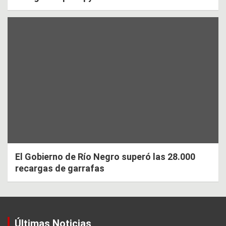
El Gobierno de Río Negro superó las 28.000
recargas de garrafas
Últimas Noticias