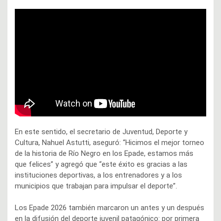
En este sentido, el secretario de Juventud, Deporte y
Cultura, Nahuel Astutti, aseguró: “Hicimos el mejor torneo
de la historia de Río Negro en los Epade, estamos más
que felices” y agregó que “este éxito es gracias a las
instituciones deportivas, a los entrenadores y a los
municipios que trabajan para impulsar el deporte”.
Los Epade 2026 también marcaron un antes y un después
en la difusión del deporte juvenil patagónico: por primera