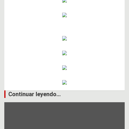
Continuar leyendo...