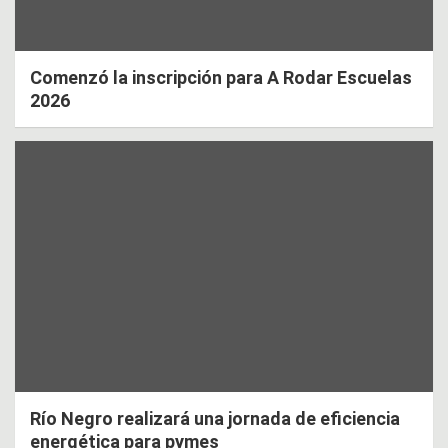
Comenzó la inscripción para A Rodar Escuelas
2026
Río Negro realizará una jornada de eficiencia
energética para pymes