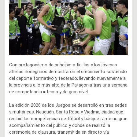
Con protagonismo de principio a fin, las y los jóvenes
atletas rionegrinos demostraron el crecimiento sostenido
del deporte formativo y federado, llevando nuevamente a
la provincia a lo más alto de la Patagonia tras una semana
de competencia intensa y de gran nivel.
La edición 2026 de los Juegos se desarrolló en tres sedes
simultáneas: Neuquén, Santa Rosa y Viedma, ciudad que
recibió las competencias de fútbol y básquet ante un gran
acompañamiento del público y donde se realizó la
ceremonia de clausura, transmitida en directo vía