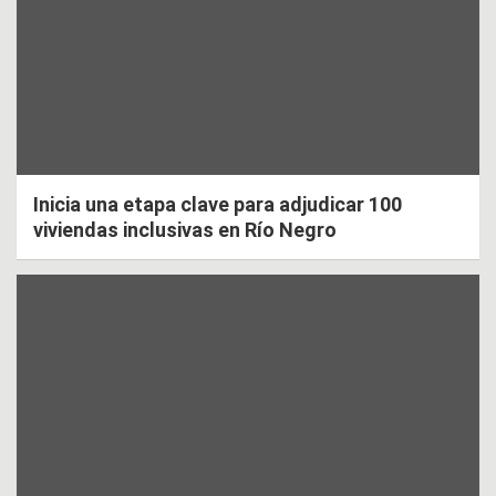
Inicia una etapa clave para adjudicar 100
viviendas inclusivas en Río Negro