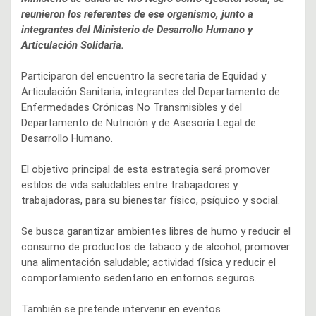
reunieron los referentes de ese organismo, junto a
integrantes del Ministerio de Desarrollo Humano y
Articulación Solidaria.
Participaron del encuentro la secretaria de Equidad y
Articulación Sanitaria; integrantes del Departamento de
Enfermedades Crónicas No Transmisibles y del
Departamento de Nutrición y de Asesoría Legal de
Desarrollo Humano.
El objetivo principal de esta estrategia será promover
estilos de vida saludables entre trabajadores y
trabajadoras, para su bienestar físico, psíquico y social.
Se busca garantizar ambientes libres de humo y reducir el
consumo de productos de tabaco y de alcohol; promover
una alimentación saludable; actividad física y reducir el
comportamiento sedentario en entornos seguros.
También se pretende intervenir en eventos