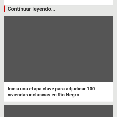
Continuar leyendo...
Inicia una etapa clave para adjudicar 100
viviendas inclusivas en Río Negro