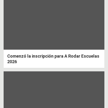
Comenzó la inscripción para A Rodar Escuelas
2026