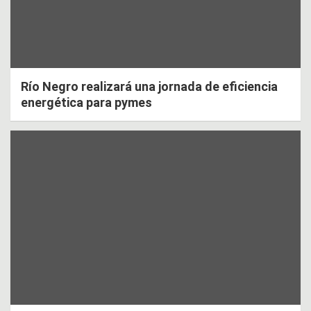
Río Negro realizará una jornada de eficiencia
energética para pymes