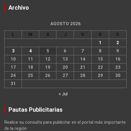
Archivo
AGOSTO 2026
L
M
X
J
V
S
D
1
2
3
4
5
6
7
8
9
10
11
12
13
14
15
16
17
18
19
20
21
22
23
24
25
26
27
28
29
30
31
« Jul
Pautas Publicitarias
Realice su consulta para publicitar en el portal más importante
de la región.