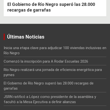
El Gobierno de Río Negro superó las 28.000
recargas de garrafas
Últimas Noticias
Inicia una etapa clave para adjudicar 100 viviendas inclusivas en
Río Negro
Comenzó la inscripción para A Rodar Escuelas 2026
Río Negro realizará una jornada de eficiencia energética para
pymes
El Gobierno de Río Negro superó las 28.000 recargas de
garrafas
JSRN ratificó a López como presidente de la asamblea y
facultó a la Mesa Ejecutiva a definir alianzas