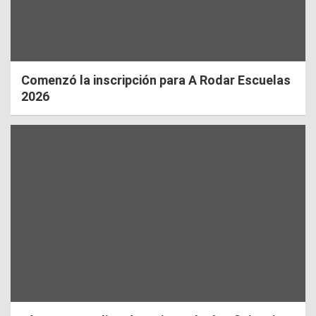
Comenzó la inscripción para A Rodar Escuelas
2026