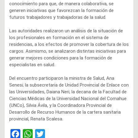
conocimiento para que, de manera colaborativa, se
generen iniciativas que favorezcan la formación de
futuros trabajadores y trabajadoras de la salud.
Las autoridades realizaron un análisis de la situación de
los profesionales en formación en el sistema de
residencias, a los efectos de promover la cobertura de los
cargos. Asimismo, se analizaron distintas iniciativas para
generar mejores condiciones para la formación de
especialistas en salud.
Del encuentro participaron la ministra de Salud, Ana
Senesi; la subsecretaria de Unidad Provincial de Enlace con
las Universidades, Daiana Neri; la decana de la Facultad de
Ciencias Médicas de la Universidad Nacional del Comahue
(UNCo), Silvia Ávila, y la Coordinadora Provincial de
Desarrollo de Recurso Humanos de la cartera sanitaria
provincial, Renata Scalesa.
F
W
T