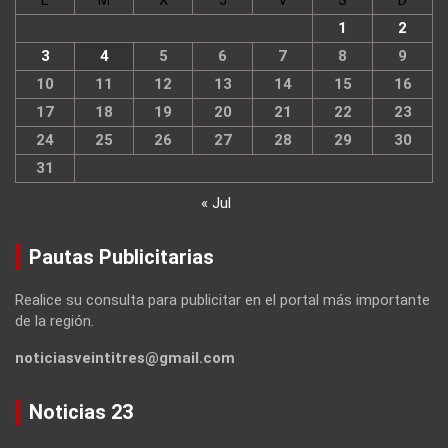
1
2
3
4
5
6
7
8
9
10
11
12
13
14
15
16
17
18
19
20
21
22
23
24
25
26
27
28
29
30
31
« Jul
Pautas Publicitarias
Realice su consulta para publicitar en el portal más importante
de la región.
noticiasveintitres@gmail.com
Noticias 23