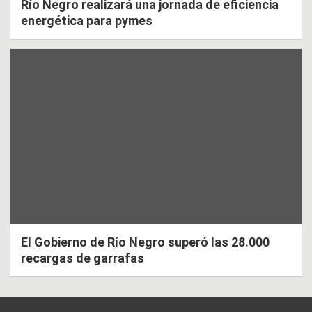
Río Negro realizará una jornada de eficiencia
energética para pymes
El Gobierno de Río Negro superó las 28.000
recargas de garrafas