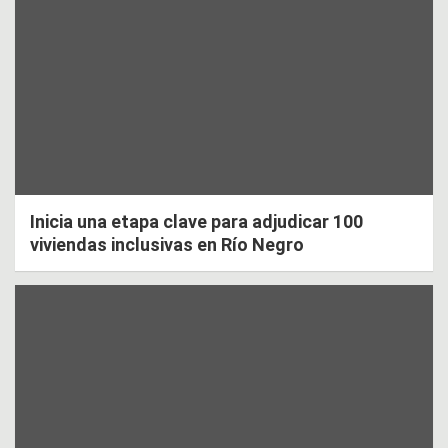
Inicia una etapa clave para adjudicar 100
viviendas inclusivas en Río Negro