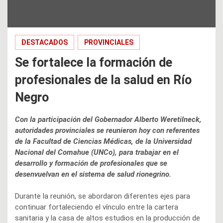
DESTACADOS
PROVINCIALES
Se fortalece la formación de
profesionales de la salud en Río
Negro
Con la participación del Gobernador Alberto Weretilneck,
autoridades provinciales se reunieron hoy con referentes
de la Facultad de Ciencias Médicas, de la Universidad
Nacional del Comahue (UNCo), para trabajar en el
desarrollo y formación de profesionales que se
desenvuelvan en el sistema de salud rionegrino.
Durante la reunión, se abordaron diferentes ejes para
continuar fortaleciendo el vínculo entre la cartera
sanitaria y la casa de altos estudios en la producción de