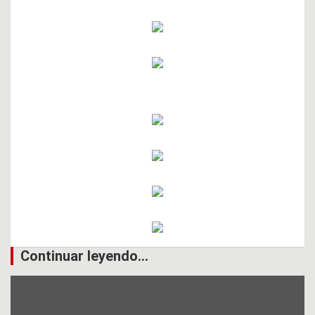
Continuar leyendo...