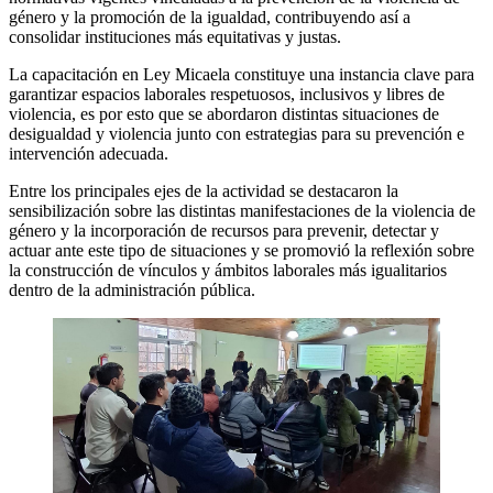
género y la promoción de la igualdad, contribuyendo así a
consolidar instituciones más equitativas y justas.
La capacitación en Ley Micaela constituye una instancia clave para
garantizar espacios laborales respetuosos, inclusivos y libres de
violencia, es por esto que se abordaron distintas situaciones de
desigualdad y violencia junto con estrategias para su prevención e
intervención adecuada.
Entre los principales ejes de la actividad se destacaron la
sensibilización sobre las distintas manifestaciones de la violencia de
género y la incorporación de recursos para prevenir, detectar y
actuar ante este tipo de situaciones y se promovió la reflexión sobre
la construcción de vínculos y ámbitos laborales más igualitarios
dentro de la administración pública.