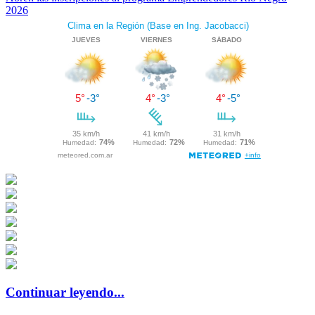
2026
Continuar leyendo...