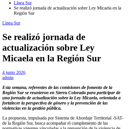
Línea Sur
Se realizó jornada de actualización sobre Ley Micaela en la
Región Sur
Línea Sur
Se realizó jornada de
actualización sobre Ley
Micaela en la Región Sur
4 junio 2026
admin
Esta semana, referentes de las comisiones de fomento de la
Región Sur se reunieron en Sierra Colorada para participar de
una jornada de actualización sobre la Ley Micaela, orientada a
fortalecer la perspectiva de género y la prevención de las
violencias en la gestión pública.
La propuesta, impulsada por Sistema de Abordaje Territorial -SAT-
de la Región Sur, busca acompañar el cumplimiento de las
normativas vigentes vinculadas a la prevención de la violencia de