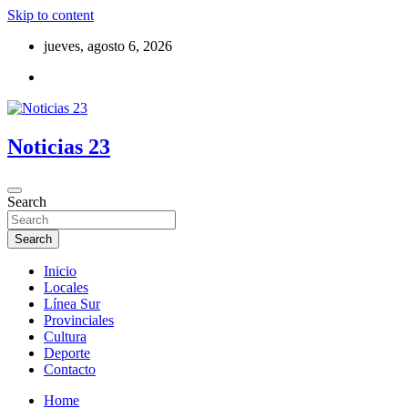
Skip to content
jueves, agosto 6, 2026
Noticias 23
Search
Search
Inicio
Locales
Línea Sur
Provinciales
Cultura
Deporte
Contacto
Home