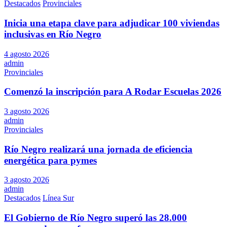
Destacados
Provinciales
Inicia una etapa clave para adjudicar 100 viviendas
inclusivas en Río Negro
4 agosto 2026
admin
Provinciales
Comenzó la inscripción para A Rodar Escuelas 2026
3 agosto 2026
admin
Provinciales
Río Negro realizará una jornada de eficiencia
energética para pymes
3 agosto 2026
admin
Destacados
Línea Sur
El Gobierno de Río Negro superó las 28.000