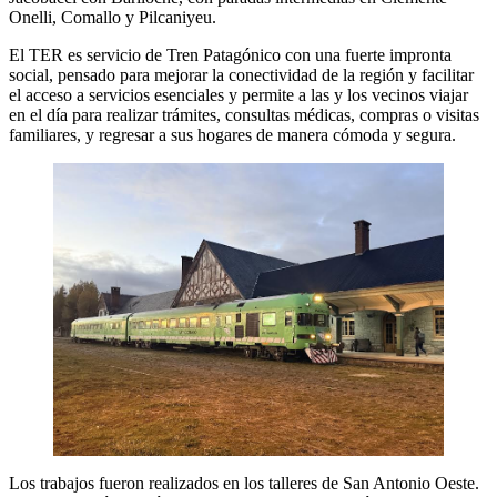
Onelli, Comallo y Pilcaniyeu.
El TER es servicio de Tren Patagónico con una fuerte impronta
social, pensado para mejorar la conectividad de la región y facilitar
el acceso a servicios esenciales y permite a las y los vecinos viajar
en el día para realizar trámites, consultas médicas, compras o visitas
familiares, y regresar a sus hogares de manera cómoda y segura.
Los trabajos fueron realizados en los talleres de San Antonio Oeste.