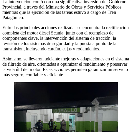
La intervención contó con una significativa inversión del Gobierno
Provincial, a través del Ministerio de Obras y Servicios Públicos,
mientras que la ejecución de las tareas estuvo a cargo de Tren
Patagónico.
Entre las principales acciones realizadas se encuentra la rectificación
completa del motor diésel Scania, junto con el reemplazo de
componentes clave, la intervención del sistema de tracción, la
revisión de los sistemas de seguridad y la puesta a punto de la
transmisión, incluyendo cardán, cajas y rodamientos.
Asimismo, se llevaron adelante mejoras y adaptaciones en el sistema
de filtrado de aire, orientadas a optimizar el rendimiento y preservar
la vida útil del motor. Estas acciones permiten garantizar un servicio
más seguro, confiable y eficiente.