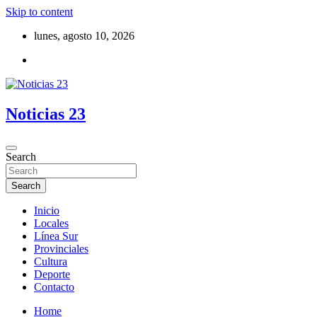
Skip to content
lunes, agosto 10, 2026
Noticias 23
Search
Search
Inicio
Locales
Línea Sur
Provinciales
Cultura
Deporte
Contacto
Home