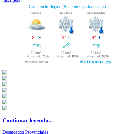
inscriptas
Continuar leyendo...
Destacados
Provinciales