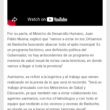
Por su parte, el Ministro de Desarrollo Humano, Juan
Pablo Muena, explicó que “vamos a estar en los 24 barrios
de Bariloche buscando abarcar todo el ejido municipal. Es
un programa histórico, una definición política del
Gobernador, no hay antecedentes de un programa en
materia de salud visual de estas características, en donde
vamos a llegar a toda la provincia”
Asimismo, se refirió a la logística y al trabajo que vienen
realizando en la previa de lo que será el recorrido. “Será un
trabajo articulado con los Ministerios de Salud y
Educación, ya que también van a estar colaborando los
agentes sanitarios, con los oftalmólogos y con todo el
equipo que recibirán a los vecinos y vecinas de Bariloche,
en donde se va a hacer el primer tamizaje visual”.