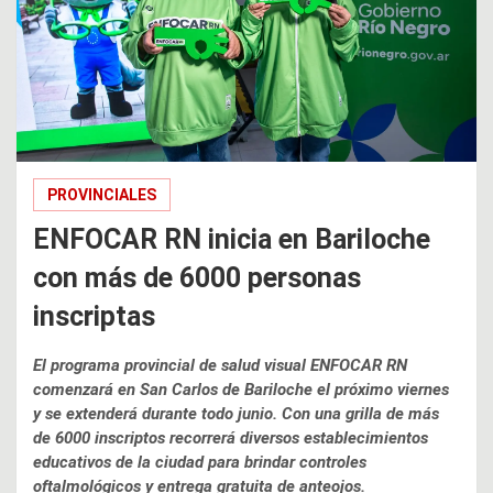
PROVINCIALES
ENFOCAR RN inicia en Bariloche
con más de 6000 personas
inscriptas
El programa provincial de salud visual ENFOCAR RN
comenzará en San Carlos de Bariloche el próximo viernes
y se extenderá durante todo junio. Con una grilla de más
de 6000 inscriptos recorrerá diversos establecimientos
educativos de la ciudad para brindar controles
oftalmológicos y entrega gratuita de anteojos.