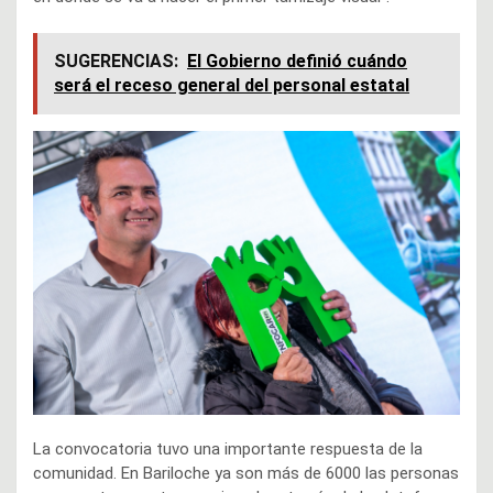
SUGERENCIAS:
El Gobierno definió cuándo
será el receso general del personal estatal
La convocatoria tuvo una importante respuesta de la
comunidad. En Bariloche ya son más de 6000 las personas