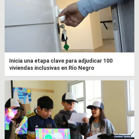
Inicia una etapa clave para adjudicar 100
viviendas inclusivas en Río Negro