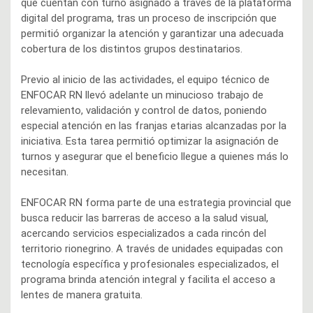
que cuentan con turno asignado a través de la plataforma
digital del programa, tras un proceso de inscripción que
permitió organizar la atención y garantizar una adecuada
cobertura de los distintos grupos destinatarios.
Previo al inicio de las actividades, el equipo técnico de
ENFOCAR RN llevó adelante un minucioso trabajo de
relevamiento, validación y control de datos, poniendo
especial atención en las franjas etarias alcanzadas por la
iniciativa. Esta tarea permitió optimizar la asignación de
turnos y asegurar que el beneficio llegue a quienes más lo
necesitan.
ENFOCAR RN forma parte de una estrategia provincial que
busca reducir las barreras de acceso a la salud visual,
acercando servicios especializados a cada rincón del
territorio rionegrino. A través de unidades equipadas con
tecnología específica y profesionales especializados, el
programa brinda atención integral y facilita el acceso a
lentes de manera gratuita.