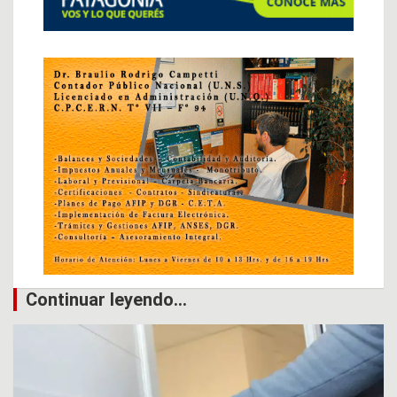
Continuar leyendo...