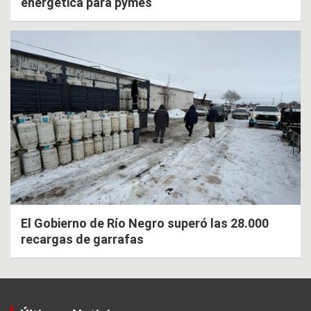
energética para pymes
El Gobierno de Río Negro superó las 28.000
recargas de garrafas