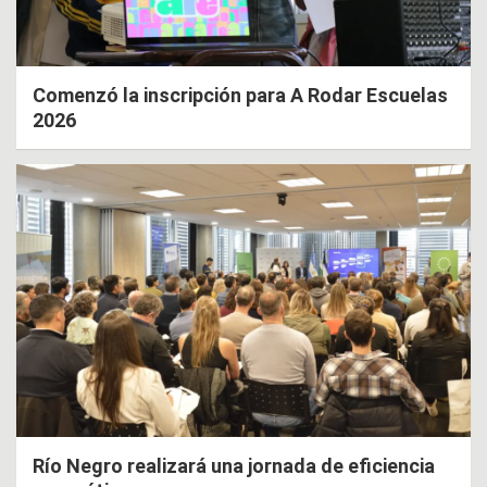
Comenzó la inscripción para A Rodar Escuelas
2026
Río Negro realizará una jornada de eficiencia