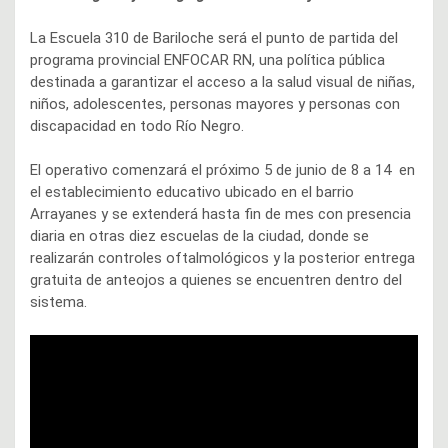
La Escuela 310 de Bariloche será el punto de partida del
programa provincial ENFOCAR RN, una política pública
destinada a garantizar el acceso a la salud visual de niñas,
niños, adolescentes, personas mayores y personas con
discapacidad en todo Río Negro.
El operativo comenzará el próximo 5 de junio de 8 a 14 en
el establecimiento educativo ubicado en el barrio
Arrayanes y se extenderá hasta fin de mes con presencia
diaria en otras diez escuelas de la ciudad, donde se
realizarán controles oftalmológicos y la posterior entrega
gratuita de anteojos a quienes se encuentren dentro del
sistema.