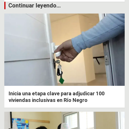
Continuar leyendo...
Inicia una etapa clave para adjudicar 100
viviendas inclusivas en Río Negro