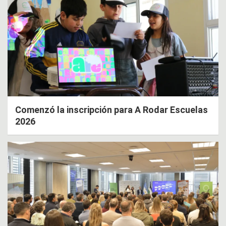
Comenzó la inscripción para A Rodar Escuelas
2026