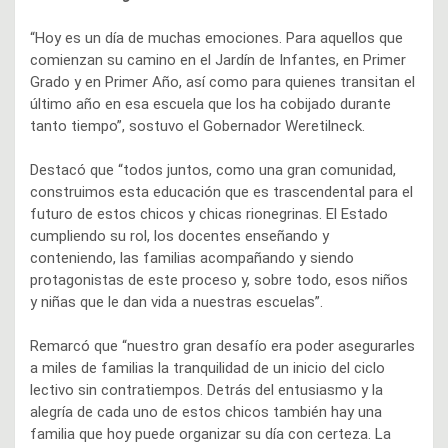
“Hoy es un día de muchas emociones. Para aquellos que
comienzan su camino en el Jardín de Infantes, en Primer
Grado y en Primer Año, así como para quienes transitan el
último año en esa escuela que los ha cobijado durante
tanto tiempo”, sostuvo el Gobernador Weretilneck.
Destacó que “todos juntos, como una gran comunidad,
construimos esta educación que es trascendental para el
futuro de estos chicos y chicas rionegrinas. El Estado
cumpliendo su rol, los docentes enseñando y
conteniendo, las familias acompañando y siendo
protagonistas de este proceso y, sobre todo, esos niños
y niñas que le dan vida a nuestras escuelas”.
Remarcó que “nuestro gran desafío era poder asegurarles
a miles de familias la tranquilidad de un inicio del ciclo
lectivo sin contratiempos. Detrás del entusiasmo y la
alegría de cada uno de estos chicos también hay una
familia que hoy puede organizar su día con certeza. La