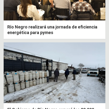
Río Negro realizará una jornada de eficiencia
energética para pymes