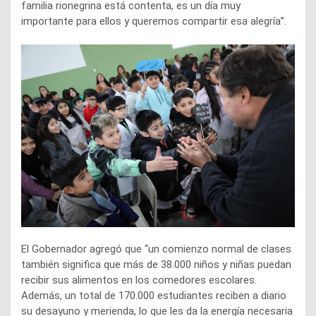
familia rionegrina está contenta, es un día muy
importante para ellos y queremos compartir esa alegría”.
El Gobernador agregó que “un comienzo normal de clases
también significa que más de 38.000 niños y niñas puedan
recibir sus alimentos en los comedores escolares.
Además, un total de 170.000 estudiantes reciben a diario
su desayuno y merienda, lo que les da la energía necesaria