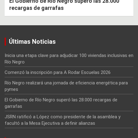
El Gobierno de Río Negro superó las 28.000
recargas de garrafas
Últimas Noticias
Inicia una etapa clave para adjudicar 100 viviendas inclusivas en
Río Negro
Comenzó la inscripción para A Rodar Escuelas 2026
Río Negro realizará una jornada de eficiencia energética para
pymes
El Gobierno de Río Negro superó las 28.000 recargas de
garrafas
JSRN ratificó a López como presidente de la asamblea y
facultó a la Mesa Ejecutiva a definir alianzas