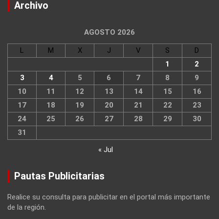
Archivo
AGOSTO 2026
L
M
X
J
V
S
D
1
2
3
4
5
6
7
8
9
10
11
12
13
14
15
16
17
18
19
20
21
22
23
24
25
26
27
28
29
30
31
« Jul
Pautas Publicitarias
Realice su consulta para publicitar en el portal más importante
de la región.