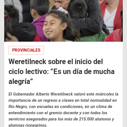
PROVINCIALES
Weretilneck sobre el inicio del
ciclo lectivo: “Es un día de mucha
alegría”
El Gobernador Alberto Weretilneck valoró este miércoles la
importancia de un regreso a clases en total normalidad en
Río Negro, con escuelas en condiciones, en un clima de
entendimiento con el gremio docente y con todos los
servicios asegurados para los más de 215.000 alumnos y
alumnas rionegrinos.