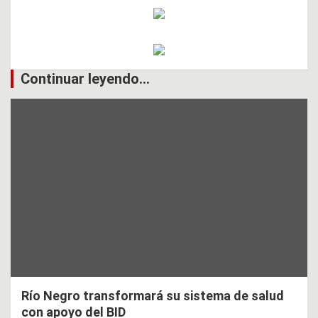
Continuar leyendo...
Río Negro transformará su sistema de salud
con apoyo del BID