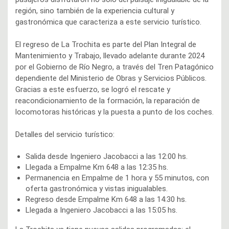
región, sino también de la experiencia cultural y
gastronómica que caracteriza a este servicio turístico.
El regreso de La Trochita es parte del Plan Integral de
Mantenimiento y Trabajo, llevado adelante durante 2024
por el Gobierno de Río Negro, a través del Tren Patagónico
dependiente del Ministerio de Obras y Servicios Públicos.
Gracias a este esfuerzo, se logró el rescate y
reacondicionamiento de la formación, la reparación de
locomotoras históricas y la puesta a punto de los coches.
Detalles del servicio turístico:
Salida desde Ingeniero Jacobacci a las 12:00 hs.
Llegada a Empalme Km 648 a las 12:35 hs.
Permanencia en Empalme de 1 hora y 55 minutos, con
oferta gastronómica y vistas inigualables.
Regreso desde Empalme Km 648 a las 14:30 hs.
Llegada a Ingeniero Jacobacci a las 15:05 hs.