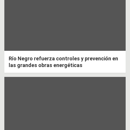
Río Negro refuerza controles y prevención en
las grandes obras energéticas