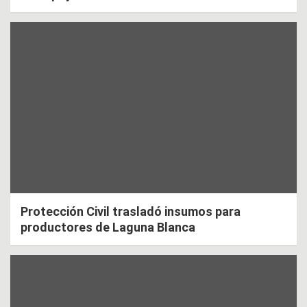
Protección Civil trasladó insumos para
productores de Laguna Blanca