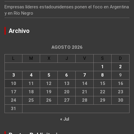
Empresas líderes estadounidenses ponen el foco en Argentina
y en Río Negro
Archivo
AGOSTO 2026
L
M
X
J
V
S
D
1
2
3
4
5
6
7
8
9
10
11
12
13
14
15
16
17
18
19
20
21
22
23
24
25
26
27
28
29
30
31
« Jul