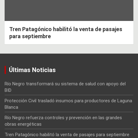
Tren Patagónico habilitó la venta de pasajes
para septiembre
Últimas Noticias
Río Negro transformará su sistema de salud con apoyo del
BID
Protección Civil trasladó insumos para productores de Laguna
Blanca
Río Negro refuerza controles y prevención en las grandes
obras energéticas
Tren Patagónico habilitó la venta de pasajes para septiembre