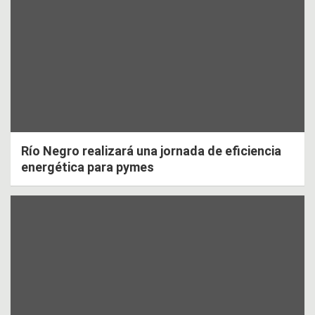
Río Negro realizará una jornada de eficiencia
energética para pymes