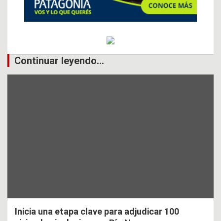
Continuar leyendo...
Inicia una etapa clave para adjudicar 100