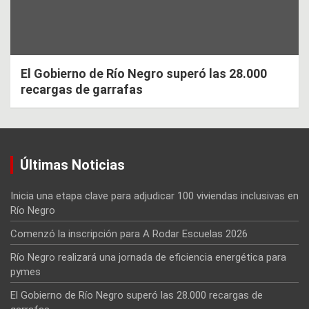
El Gobierno de Río Negro superó las 28.000
recargas de garrafas
Últimas Noticias
Inicia una etapa clave para adjudicar 100 viviendas inclusivas en
Río Negro
Comenzó la inscripción para A Rodar Escuelas 2026
Río Negro realizará una jornada de eficiencia energética para
pymes
El Gobierno de Río Negro superó las 28.000 recargas de