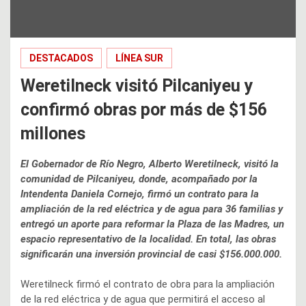
DESTACADOS
LÍNEA SUR
Weretilneck visitó Pilcaniyeu y
confirmó obras por más de $156
millones
El Gobernador de Río Negro, Alberto Weretilneck, visitó la
comunidad de Pilcaniyeu, donde, acompañado por la
Intendenta Daniela Cornejo, firmó un contrato para la
ampliación de la red eléctrica y de agua para 36 familias y
entregó un aporte para reformar la Plaza de las Madres, un
espacio representativo de la localidad. En total, las obras
significarán una inversión provincial de casi $156.000.000.
Weretilneck firmó el contrato de obra para la ampliación
de la red eléctrica y de agua que permitirá el acceso al