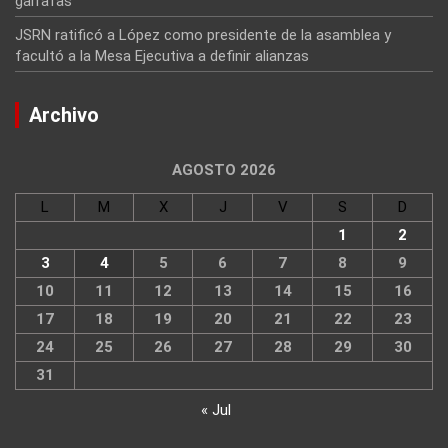
garrafas
JSRN ratificó a López como presidente de la asamblea y
facultó a la Mesa Ejecutiva a definir alianzas
Archivo
AGOSTO 2026
L
M
X
J
V
S
D
1
2
3
4
5
6
7
8
9
10
11
12
13
14
15
16
17
18
19
20
21
22
23
24
25
26
27
28
29
30
31
« Jul