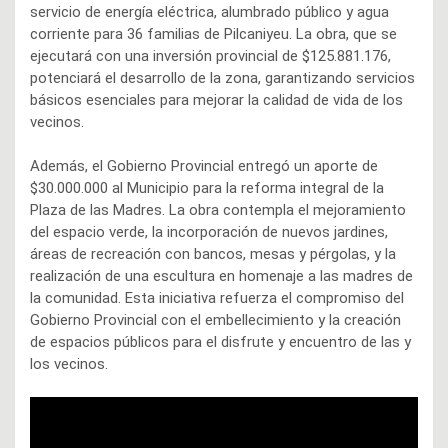
servicio de energía eléctrica, alumbrado público y agua
corriente para 36 familias de Pilcaniyeu. La obra, que se
ejecutará con una inversión provincial de $125.881.176,
potenciará el desarrollo de la zona, garantizando servicios
básicos esenciales para mejorar la calidad de vida de los
vecinos.
Además, el Gobierno Provincial entregó un aporte de
$30.000.000 al Municipio para la reforma integral de la
Plaza de las Madres. La obra contempla el mejoramiento
del espacio verde, la incorporación de nuevos jardines,
áreas de recreación con bancos, mesas y pérgolas, y la
realización de una escultura en homenaje a las madres de
la comunidad. Esta iniciativa refuerza el compromiso del
Gobierno Provincial con el embellecimiento y la creación
de espacios públicos para el disfrute y encuentro de las y
los vecinos.