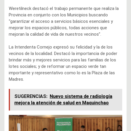
Weretilneck destacó el trabajo permanente que realiza la
Provincia en conjunto con los Municipios buscando
“garantizar el acceso a servicios básicos esenciales y
mejorar los espacios públicos, todas acciones que
mejoran la calidad de vida de nuestros vecinos”.
La Intendenta Cornejo expresó su felicidad y la de los
vecinos de la localidad. Destacó la importancia de poder
brindar más y mejores servicios para las familias de los
lotes sociales; y de reformar un espacio verde tan
importante y representativo como lo es la Plaza de las
Madres.
SUGERENCIAS:
Nuevo sistema de radiología
mejora la atención de salud en Maquinchao