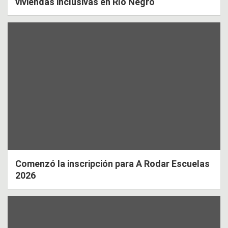
viviendas inclusivas en Río Negro
Comenzó la inscripción para A Rodar Escuelas
2026