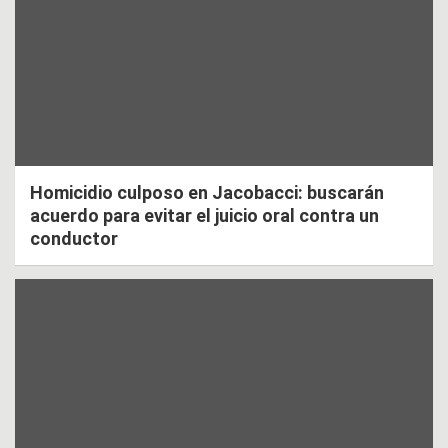
Homicidio culposo en Jacobacci: buscarán
acuerdo para evitar el juicio oral contra un
conductor