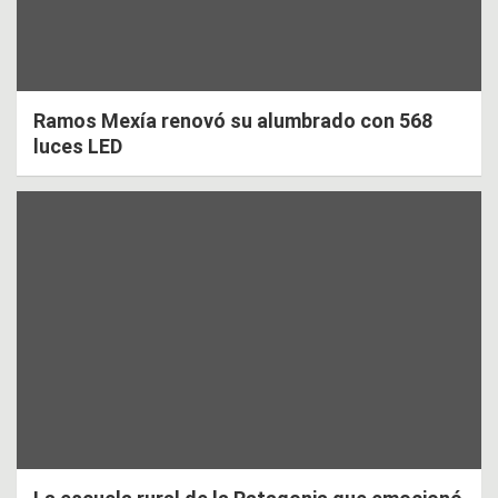
Ramos Mexía renovó su alumbrado con 568
luces LED