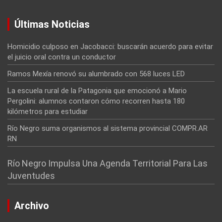
Últimas Noticias
Homicidio culposo en Jacobacci: buscarán acuerdo para evitar
el juicio oral contra un conductor
Ramos Mexía renovó su alumbrado con 568 luces LED
La escuela rural de la Patagonia que emocionó a Mario
Pergolini: alumnos contaron cómo recorren hasta 180
kilómetros para estudiar
Río Negro suma organismos al sistema provincial COMPR.AR
RN
Río Negro Impulsa Una Agenda Territorial Para Las
Juventudes
Archivo