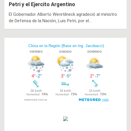
Petri y el Ejercito Argentino
El Gobernador Alberto Weretilneck agradeció al ministro
de Defensa de la Nación, Luis Petri, por el…