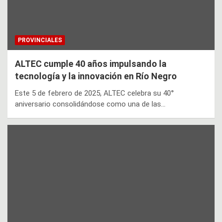
PROVINCIALES
ALTEC cumple 40 años impulsando la
tecnología y la innovación en Río Negro
Este 5 de febrero de 2025, ALTEC celebra su 40°
aniversario consolidándose como una de las…