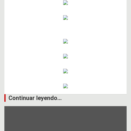
Continuar leyendo...