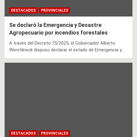
DESTACADOS
PROVINCIALES
Se declaró la Emergencia y Desastre
Agropecuario por incendios forestales
A través del Decreto 75/2025, el Gobernador Alberto
Weretilneck dispuso declarar el estado de Emergencia y…
DESTACADOS
PROVINCIALES