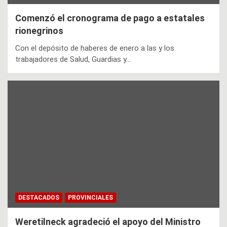
Comenzó el cronograma de pago a estatales
rionegrinos
Con el depósito de haberes de enero a las y los
trabajadores de Salud, Guardias y…
DESTACADOS
PROVINCIALES
Weretilneck agradeció el apoyo del Ministro