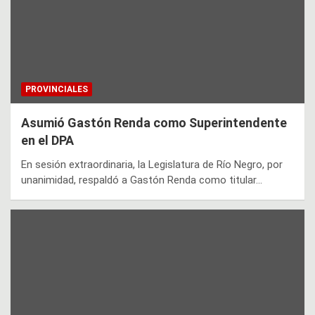
PROVINCIALES
Asumió Gastón Renda como Superintendente
en el DPA
En sesión extraordinaria, la Legislatura de Río Negro, por
unanimidad, respaldó a Gastón Renda como titular…