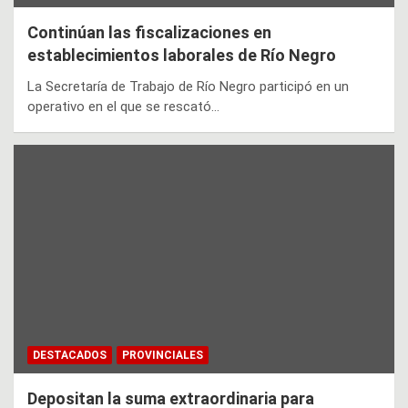
Continúan las fiscalizaciones en
establecimientos laborales de Río Negro
La Secretaría de Trabajo de Río Negro participó en un
operativo en el que se rescató…
DESTACADOS
PROVINCIALES
Depositan la suma extraordinaria para