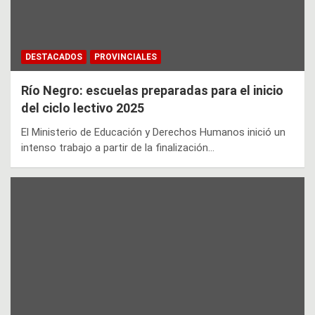
DESTACADOS
PROVINCIALES
Río Negro: escuelas preparadas para el inicio
del ciclo lectivo 2025
El Ministerio de Educación y Derechos Humanos inició un
intenso trabajo a partir de la finalización…