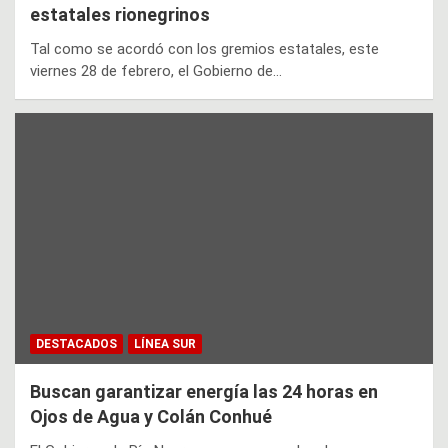
estatales rionegrinos
Tal como se acordó con los gremios estatales, este
viernes 28 de febrero, el Gobierno de…
DESTACADOS
LÍNEA SUR
Buscan garantizar energía las 24 horas en
Ojos de Agua y Colán Conhué