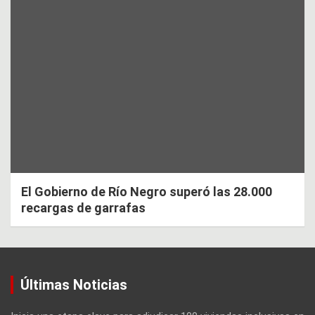
El Gobierno de Río Negro superó las 28.000
recargas de garrafas
Últimas Noticias