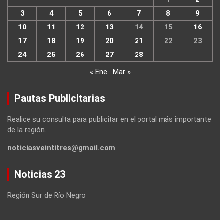
3
4
5
6
7
8
9
10
11
12
13
14
15
16
17
18
19
20
21
22
23
24
25
26
27
28
« Ene
Mar »
Pautas Publicitarias
Realice su consulta para publicitar en el portal más importante
de la región.
noticiasveintitres@gmail.com
Noticias 23
Región Sur de Río Negro