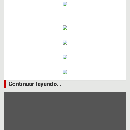
Continuar leyendo...