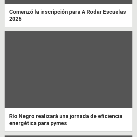
Comenzó la inscripción para A Rodar Escuelas
2026
Río Negro realizará una jornada de eficiencia
energética para pymes