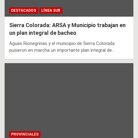
DESTACADOS
LÍNEA SUR
Sierra Colorada: ARSA y Municipio trabajan en
un plan integral de bacheo
Aguas Rionegrinas y el municipio de Sierra Colorada
pusieron en marcha un importante plan integral de…
PROVINCIALES