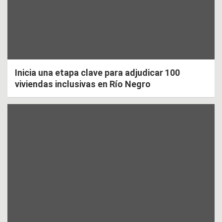
Inicia una etapa clave para adjudicar 100
viviendas inclusivas en Río Negro