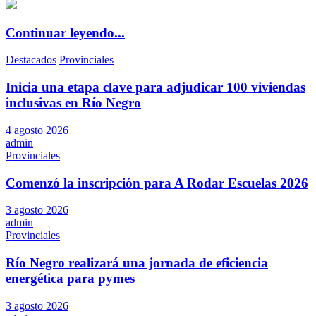
Continuar leyendo...
Destacados
Provinciales
Inicia una etapa clave para adjudicar 100 viviendas
inclusivas en Río Negro
4 agosto 2026
admin
Provinciales
Comenzó la inscripción para A Rodar Escuelas 2026
3 agosto 2026
admin
Provinciales
Río Negro realizará una jornada de eficiencia
energética para pymes
3 agosto 2026