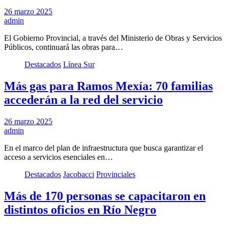
26 marzo 2025
admin
El Gobierno Provincial, a través del Ministerio de Obras y Servicios
Públicos, continuará las obras para…
Destacados
Línea Sur
Más gas para Ramos Mexía: 70 familias
accederán a la red del servicio
26 marzo 2025
admin
En el marco del plan de infraestructura que busca garantizar el
acceso a servicios esenciales en…
Destacados
Jacobacci
Provinciales
Más de 170 personas se capacitaron en
distintos oficios en Río Negro