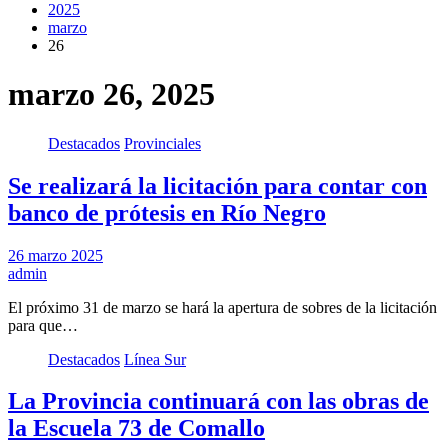
2025
marzo
26
marzo 26, 2025
Destacados
Provinciales
Se realizará la licitación para contar con
banco de prótesis en Río Negro
26 marzo 2025
admin
El próximo 31 de marzo se hará la apertura de sobres de la licitación
para que…
Destacados
Línea Sur
La Provincia continuará con las obras de
la Escuela 73 de Comallo