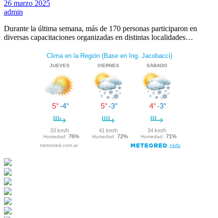
26 marzo 2025
admin
Durante la última semana, más de 170 personas participaron en
diversas capacitaciones organizadas en distintas localidades…