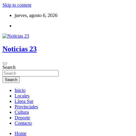
Skip to content
jueves, agosto 6, 2026
Noticias 23
Search
Search
Inicio
Locales
Línea Sur
Provinciales
Cultura
Deporte
Contacto
Home