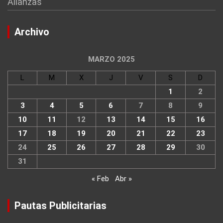
Alianzas
Archivo
MARZO 2025
L
M
X
J
V
S
D
1
2
3
4
5
6
7
8
9
10
11
12
13
14
15
16
17
18
19
20
21
22
23
24
25
26
27
28
29
30
31
« Feb
Abr »
Pautas Publicitarias