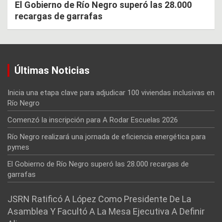
El Gobierno de Río Negro superó las 28.000
recargas de garrafas
Últimas Noticias
Inicia una etapa clave para adjudicar 100 viviendas inclusivas en
Río Negro
Comenzó la inscripción para A Rodar Escuelas 2026
Río Negro realizará una jornada de eficiencia energética para
pymes
El Gobierno de Río Negro superó las 28.000 recargas de
garrafas
JSRN Ratificó A López Como Presidente De La
Asamblea Y Facultó A La Mesa Ejecutiva A Definir