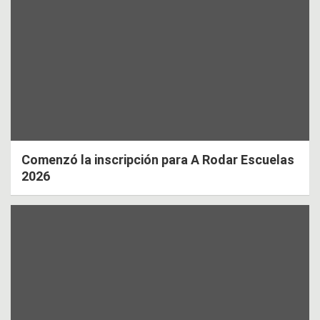
Comenzó la inscripción para A Rodar Escuelas
2026