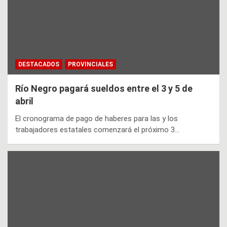
DESTACADOS
PROVINCIALES
Río Negro pagará sueldos entre el 3 y 5 de
abril
El cronograma de pago de haberes para las y los
trabajadores estatales comenzará el próximo 3…