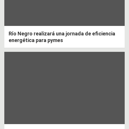
Río Negro realizará una jornada de eficiencia
energética para pymes