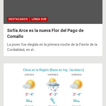
DESTACADOS
LÍNEA SUR
Sofía Arce es la nueva Flor del Pago de
Comallo
La joven fue elegida en la primera noche de la Fieste de la
Cordialidad, en el…