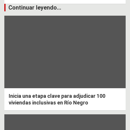
Continuar leyendo...
Inicia una etapa clave para adjudicar 100
viviendas inclusivas en Río Negro