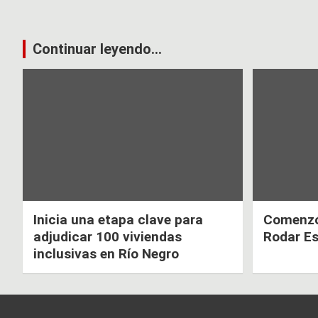
Continuar leyendo...
Inicia una etapa clave para
Comenzó 
adjudicar 100 viviendas
Rodar E
inclusivas en Río Negro