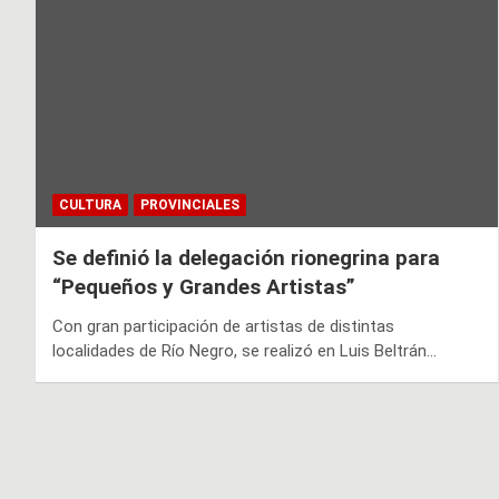
CULTURA
PROVINCIALES
Se definió la delegación rionegrina para
“Pequeños y Grandes Artistas”
Con gran participación de artistas de distintas
localidades de Río Negro, se realizó en Luis Beltrán…