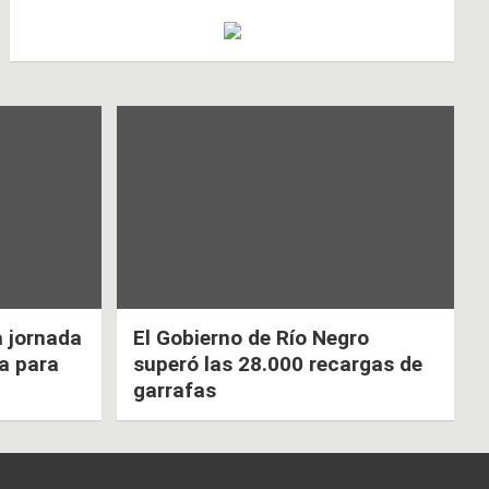
a jornada
El Gobierno de Río Negro
ca para
superó las 28.000 recargas de
garrafas