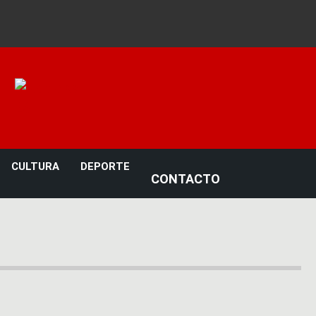
Noticias 23
CULTURA
DEPORTE
CONTACTO