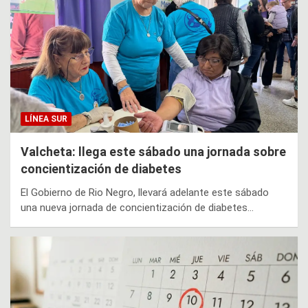
LÍNEA SUR
Valcheta: llega este sábado una jornada sobre
concientización de diabetes
El Gobierno de Rio Negro, llevará adelante este sábado
una nueva jornada de concientización de diabetes…