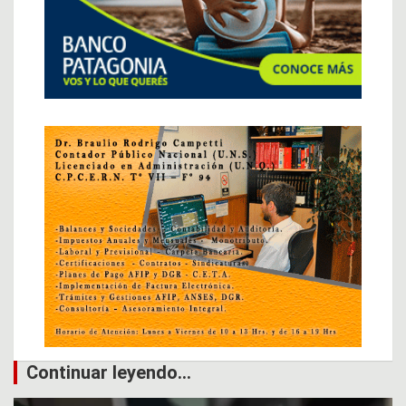
Continuar leyendo...