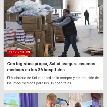
PROVINCIALES
Con logística propia, Salud asegura insumos
médicos en los 36 hospitales
El Ministerio de Salud coordina la compra y distribución de
insumos médicos para los 36 hospitales…