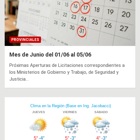
PROVINCIALES
Mes de Junio del 01/06 al 05/06
Próximas Aperturas de Licitaciones correspondientes a
los Ministerios de Gobierno y Trabajo, de Seguridad y
Justicia…