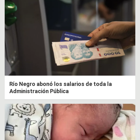
Río Negro abonó los salarios de toda la
Administración Pública