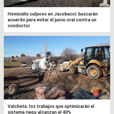
Homicidio culposo en Jacobacci: buscarán
acuerdo para evitar el juicio oral contra un
conductor
Valcheta: los trabajos que optimizarán el
sistema riego alcanzan el 40%