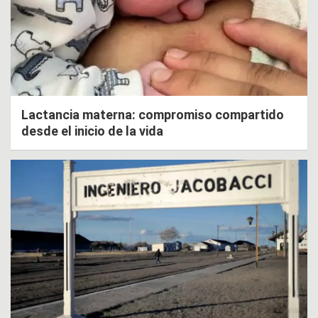
Lactancia materna: compromiso compartido
desde el inicio de la vida