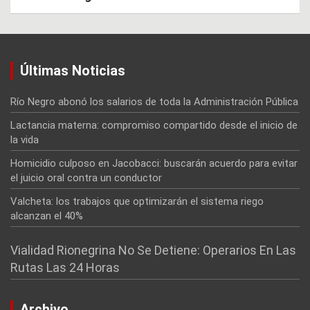
Últimas Noticias
Río Negro abonó los salarios de toda la Administración Pública
Lactancia materna: compromiso compartido desde el inicio de
la vida
Homicidio culposo en Jacobacci: buscarán acuerdo para evitar
el juicio oral contra un conductor
Valcheta: los trabajos que optimizarán el sistema riego
alcanzan el 40%
Vialidad Rionegrina No Se Detiene: Operarios En Las
Rutas Las 24 Horas
Archivo