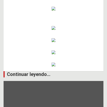
Continuar leyendo...