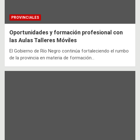
PROVINCIALES
Oportunidades y formación profesional con
las Aulas Talleres Móviles
El Gobierno de Río Negro continúa fortaleciendo el rumbo
de la provincia en materia de formación…