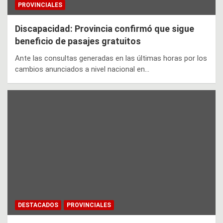
PROVINCIALES
Discapacidad: Provincia confirmó que sigue
beneficio de pasajes gratuitos
Ante las consultas generadas en las últimas horas por los
cambios anunciados a nivel nacional en…
DESTACADOS
PROVINCIALES