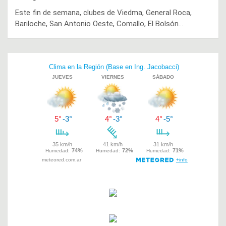
Este fin de semana, clubes de Viedma, General Roca,
Bariloche, San Antonio Oeste, Comallo, El Bolsón…