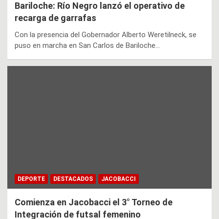
Bariloche: Río Negro lanzó el operativo de
recarga de garrafas
Con la presencia del Gobernador Alberto Weretilneck, se
puso en marcha en San Carlos de Bariloche…
DEPORTE
DESTACADOS
JACOBACCI
Comienza en Jacobacci el 3° Torneo de
Integración de futsal femenino