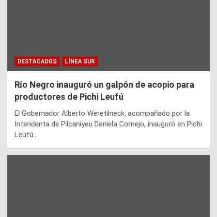
DESTACADOS
LÍNEA SUR
Río Negro inauguró un galpón de acopio para
productores de Pichi Leufú
El Gobernador Alberto Weretilneck, acompañado por la
Intendenta de Pilcaniyeu Daniela Cornejo, inauguró en Pichi
Leufú…