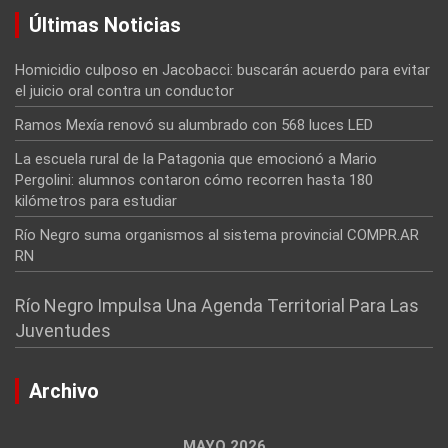
Últimas Noticias
Homicidio culposo en Jacobacci: buscarán acuerdo para evitar
el juicio oral contra un conductor
Ramos Mexía renovó su alumbrado con 568 luces LED
La escuela rural de la Patagonia que emocionó a Mario
Pergolini: alumnos contaron cómo recorren hasta 180
kilómetros para estudiar
Río Negro suma organismos al sistema provincial COMPR.AR
RN
Río Negro Impulsa Una Agenda Territorial Para Las
Juventudes
Archivo
MAYO 2026