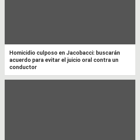
Homicidio culposo en Jacobacci: buscarán
acuerdo para evitar el juicio oral contra un
conductor