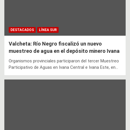
DESTACADOS
LÍNEA SUR
Valcheta: Río Negro fiscalizó un nuevo
muestreo de agua en el depósito minero Ivana
Organismos provinciales participaron del tercer Muestreo
Participativo de Aguas en Ivana Central e Ivana Este, en…