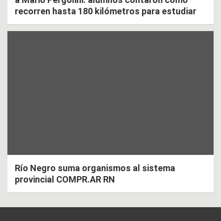
recorren hasta 180 kilómetros para estudiar
Río Negro suma organismos al sistema
provincial COMPR.AR RN