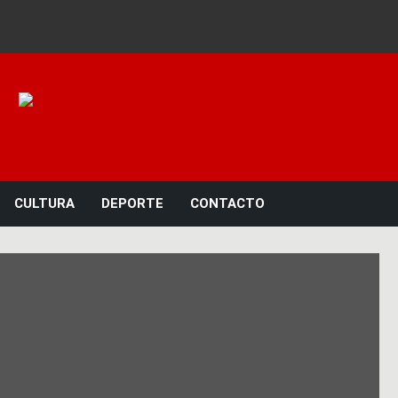
Noticias 23
CULTURA
DEPORTE
CONTACTO