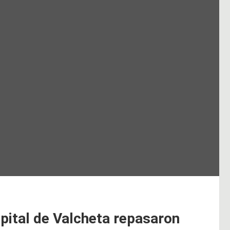
pital de Valcheta repasaron