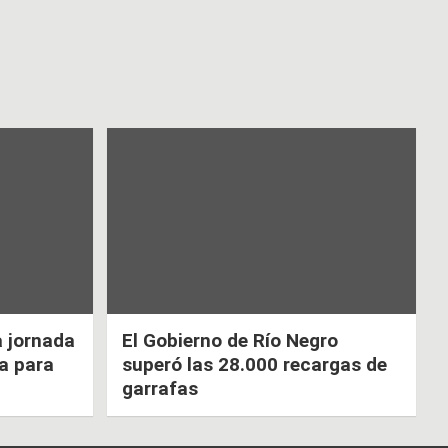
a jornada
El Gobierno de Río Negro
ca para
superó las 28.000 recargas de
garrafas