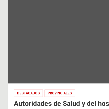
DESTACADOS
PROVINCIALES
Autoridades de Salud y del hos