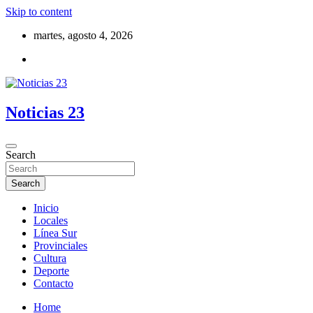
Skip to content
martes, agosto 4, 2026
Noticias 23
Search
Search
Inicio
Locales
Línea Sur
Provinciales
Cultura
Deporte
Contacto
Home