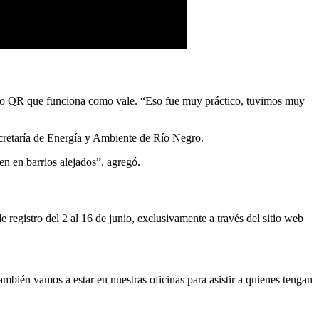
ódigo QR que funciona como vale. “Eso fue muy práctico, tuvimos muy
ecretaría de Energía y Ambiente de Río Negro.
en en barrios alejados”, agregó.
e registro del 2 al 16 de junio, exclusivamente a través del sitio web
mbién vamos a estar en nuestras oficinas para asistir a quienes tengan