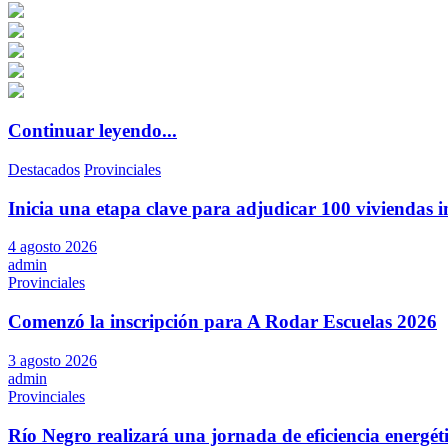
Continuar leyendo...
Destacados
Provinciales
Inicia una etapa clave para adjudicar 100 viviendas i
4 agosto 2026
admin
Provinciales
Comenzó la inscripción para A Rodar Escuelas 2026
3 agosto 2026
admin
Provinciales
Río Negro realizará una jornada de eficiencia energé