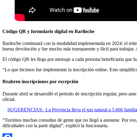
Código QR y formulario digital en Bariloche
Bariloche continuará con la modalidad implementada en 2024: el retir
buena devolución y fue mucho más transparente y fácil para trabajar
El código QR les llega por mensaje a cada persona beneficiaria que h
“Lo que hicimos fue implementar la inscripción online. Esto simplificó
Reabren inscripciones por excepción
Durante abril se desarrolló el periodo de inscripción regular, pero ant
oficial.
SUGERENCIAS:
La Provincia lleva el gas natural a 5.666 famili
“Tuvimos muchas consultas de gente que no llegó a anotarse. Por eso, 
dificultades con la parte digital”, explicó la funcionaria.