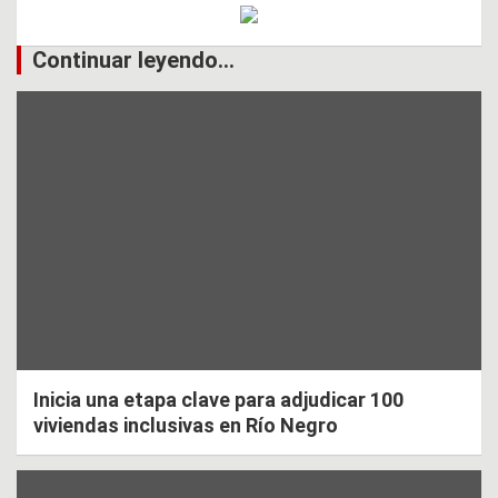
Continuar leyendo...
Inicia una etapa clave para adjudicar 100
viviendas inclusivas en Río Negro