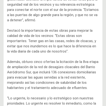
seguridad vial de los vecinos y su relevancia estratégica
para conectar el norte con el sur de la provincia. “Estamos
a las puertas de algo grande para la región, y que no se va
a detener”, afirmó.
Destacó la importancia de estas obras para mejorar la
calidad de vida de los vecinos: “Estas obras son
importantes. Tener gas en las casas, redes de cloacas, y
evitar que nos inundemos es lo que hace la diferencia en
la vida diaria de cada uno de nosotros”.
Además, obtuvo cinco ofertas la licitación de la 8va etapa
de ampliación de la red de desagües cloacales del Barrio
Aeródromo Sur, que incluirá 136 conexiones domiciliarias
para evacuar las aguas servidas a la red existente,
mejorando así las condiciones de salubridad de los
habitantes y el tratamiento adecuado de efluentes.
“Lo urgente, lo necesario y lo estratégico son nuestras
prioridades. Lo urgente es resolver lo inmediato, como la