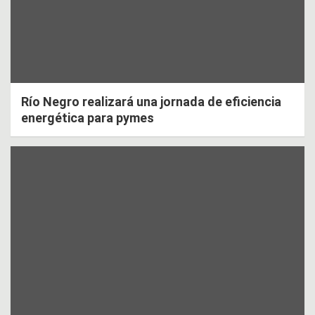
Río Negro realizará una jornada de eficiencia
energética para pymes