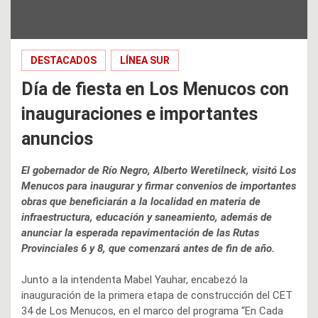
DESTACADOS
LÍNEA SUR
Día de fiesta en Los Menucos con
inauguraciones e importantes
anuncios
El gobernador de Río Negro, Alberto Weretilneck, visitó Los
Menucos para inaugurar y firmar convenios de importantes
obras que beneficiarán a la localidad en materia de
infraestructura, educación y saneamiento, además de
anunciar la esperada repavimentación de las Rutas
Provinciales 6 y 8, que comenzará antes de fin de año.
Junto a la intendenta Mabel Yauhar, encabezó la
inauguración de la primera etapa de construcción del CET
34 de Los Menucos, en el marco del programa “En Cada