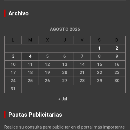
Archivo
AGOSTO 2026
L
M
X
J
V
S
D
1
2
3
4
5
6
7
8
9
10
11
12
13
14
15
16
17
18
19
20
21
22
23
24
25
26
27
28
29
30
31
« Jul
Pautas Publicitarias
Realice su consulta para publicitar en el portal más importante