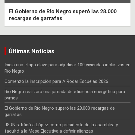
El Gobierno de Río Negro superó las 28.000
recargas de garrafas
Últimas Noticias
Inicia una etapa clave para adjudicar 100 viviendas inclusivas en
Río Negro
Comenzó la inscripción para A Rodar Escuelas 2026
Río Negro realizará una jornada de eficiencia energética para
pymes
El Gobierno de Río Negro superó las 28.000 recargas de
garrafas
JSRN ratificó a López como presidente de la asamblea y
facultó a la Mesa Ejecutiva a definir alianzas