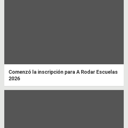
Comenzó la inscripción para A Rodar Escuelas
2026