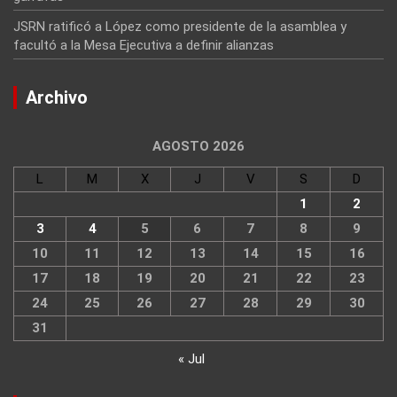
JSRN ratificó a López como presidente de la asamblea y
facultó a la Mesa Ejecutiva a definir alianzas
Archivo
AGOSTO 2026
L
M
X
J
V
S
D
1
2
3
4
5
6
7
8
9
10
11
12
13
14
15
16
17
18
19
20
21
22
23
24
25
26
27
28
29
30
31
« Jul