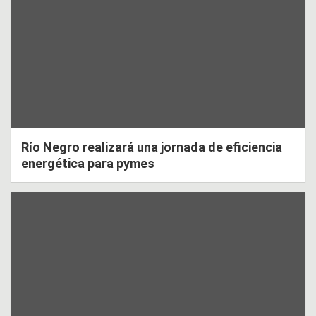
Río Negro realizará una jornada de eficiencia
energética para pymes