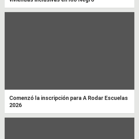
Comenzó la inscripción para A Rodar Escuelas
2026