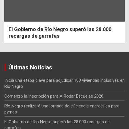
El Gobierno de Río Negro superó las 28.000
recargas de garrafas
Últimas Noticias
Inicia una etapa clave para adjudicar 100 viviendas inclusivas en
Río Negro
Comenzó la inscripción para A Rodar Escuelas 2026
Río Negro realizará una jornada de eficiencia energética para
pymes
El Gobierno de Río Negro superó las 28.000 recargas de
garrafas