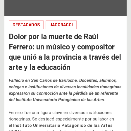
DESTACADOS
JACOBACCI
Dolor por la muerte de Raúl
Ferrero: un músico y compositor
que unió a la provincia a través del
arte y la educación
Falleció en San Carlos de Bariloche. Docentes, alumnos,
colegas e instituciones de diversas localidades rionegrinas
expresaron su conmoción ante la pérdida de un referente
del Instituto Universitario Patagónico de las Artes.
Ferrero fue una figura clave en diversas instituciones
rionegrinas. Se destacó especialmente por su labor en
el
Instituto Universitario Patagónico de las Artes