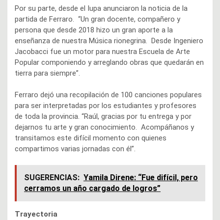
Por su parte, desde el Iupa anunciaron la noticia de la
partida de Ferraro. “Un gran docente, compañero y
persona que desde 2018 hizo un gran aporte a la
enseñanza de nuestra Música rionegrina. Desde Ingeniero
Jacobacci fue un motor para nuestra Escuela de Arte
Popular componiendo y arreglando obras que quedarán en
tierra para siempre”.
Ferraro dejó una recopilación de 100 canciones populares
para ser interpretadas por los estudiantes y profesores
de toda la provincia. “Raúl, gracias por tu entrega y por
dejarnos tu arte y gran conocimiento. Acompáñanos y
transitamos este difícil momento con quienes
compartimos varias jornadas con él”.
SUGERENCIAS:
Yamila Direne: “Fue difícil, pero
cerramos un año cargado de logros”
Trayectoria