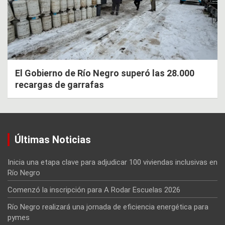
El Gobierno de Río Negro superó las 28.000
recargas de garrafas
Últimas Noticias
Inicia una etapa clave para adjudicar 100 viviendas inclusivas en
Río Negro
Comenzó la inscripción para A Rodar Escuelas 2026
Río Negro realizará una jornada de eficiencia energética para
pymes