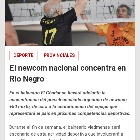
DEPORTE
PROVINCIALES
El newcom nacional concentra en
Río Negro
En el balneario El Cóndor se llevará adelante la
concentración del preseleccionado argentino de newcom
+50 mixto, de cara a la conformación del equipo que
representará al país en próximas competencias deportivas.
Durante el fin de semana, el balneario viedmense será
escenario de esta actividad deportiva que involucrará a