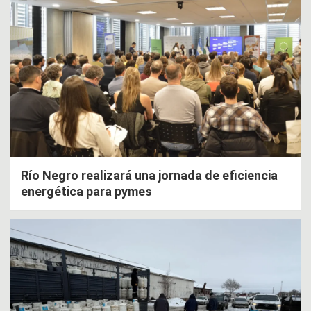
Río Negro realizará una jornada de eficiencia
energética para pymes