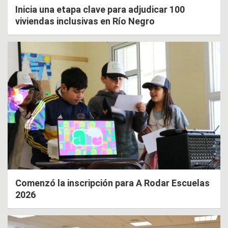
Inicia una etapa clave para adjudicar 100
viviendas inclusivas en Río Negro
Comenzó la inscripción para A Rodar Escuelas
2026