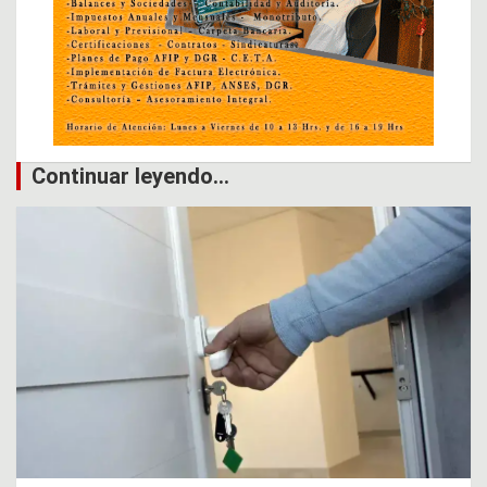
Continuar leyendo...