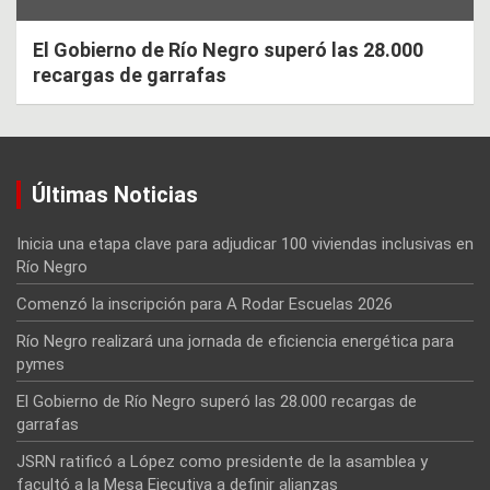
El Gobierno de Río Negro superó las 28.000
recargas de garrafas
Últimas Noticias
Inicia una etapa clave para adjudicar 100 viviendas inclusivas en
Río Negro
Comenzó la inscripción para A Rodar Escuelas 2026
Río Negro realizará una jornada de eficiencia energética para
pymes
El Gobierno de Río Negro superó las 28.000 recargas de
garrafas
JSRN ratificó a López como presidente de la asamblea y
facultó a la Mesa Ejecutiva a definir alianzas