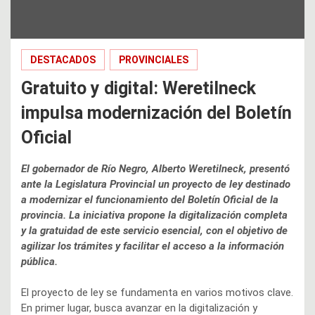
DESTACADOS
PROVINCIALES
Gratuito y digital: Weretilneck
impulsa modernización del Boletín
Oficial
El gobernador de Río Negro, Alberto Weretilneck, presentó
ante la Legislatura Provincial un proyecto de ley destinado
a modernizar el funcionamiento del Boletín Oficial de la
provincia. La iniciativa propone la digitalización completa
y la gratuidad de este servicio esencial, con el objetivo de
agilizar los trámites y facilitar el acceso a la información
pública.
El proyecto de ley se fundamenta en varios motivos clave.
En primer lugar, busca avanzar en la digitalización y