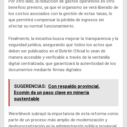
Por otro lado, la reducción de gastos operativos es otro
beneficio previsto, ya que el organismo se verá liberado de
los costos asociados con la gestión de estas tasas, lo
que permitirá compensar la pérdida de ingresos sin
afectar su normal funcionamiento.
Finalmente, la iniciativa busca mejorar la transparencia y la
seguridad jurídica, asegurando que todos los actos que
deben ser publicados en el Boletín Oficial lo sean de
manera accesible y verificable a través de la ventanilla
digital centralizada, que garantizará la autenticidad de los
documentos mediante firmas digitales.
SUGERENCIAS:
Con respaldo provincial,
Ecomin da un paso clave en minería
sustentable
Weretilneck subrayó la importancia de esta reforma como
parte de un proceso más amplio de modernización y
desburocratización en la administración pública provincial,