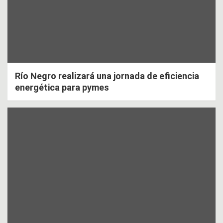
Río Negro realizará una jornada de eficiencia
energética para pymes