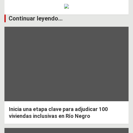
Continuar leyendo...
Inicia una etapa clave para adjudicar 100
viviendas inclusivas en Río Negro