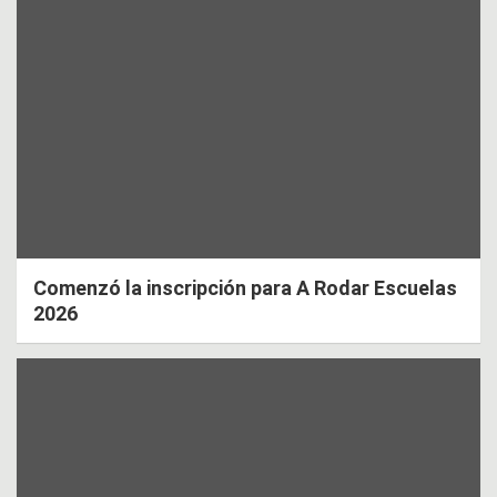
Comenzó la inscripción para A Rodar Escuelas
2026