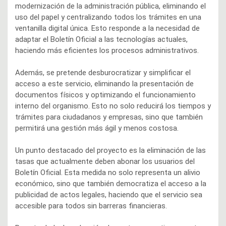
modernización de la administración pública, eliminando el
uso del papel y centralizando todos los trámites en una
ventanilla digital única. Esto responde a la necesidad de
adaptar el Boletín Oficial a las tecnologías actuales,
haciendo más eficientes los procesos administrativos.
Además, se pretende desburocratizar y simplificar el
acceso a este servicio, eliminando la presentación de
documentos físicos y optimizando el funcionamiento
interno del organismo. Esto no solo reducirá los tiempos y
trámites para ciudadanos y empresas, sino que también
permitirá una gestión más ágil y menos costosa.
Un punto destacado del proyecto es la eliminación de las
tasas que actualmente deben abonar los usuarios del
Boletín Oficial. Esta medida no solo representa un alivio
económico, sino que también democratiza el acceso a la
publicidad de actos legales, haciendo que el servicio sea
accesible para todos sin barreras financieras.