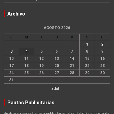
Archivo
AGOSTO 2026
L
M
X
J
V
S
D
1
2
3
4
5
6
7
8
9
10
11
12
13
14
15
16
17
18
19
20
21
22
23
24
25
26
27
28
29
30
31
« Jul
Pautas Publicitarias
Realice su consulta para publicitar en el portal más importante