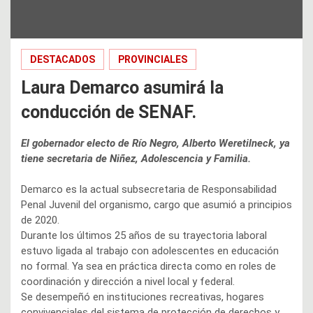
DESTACADOS
PROVINCIALES
Laura Demarco asumirá la
conducción de SENAF.
El gobernador electo de Río Negro, Alberto Weretilneck, ya
tiene secretaria de Niñez, Adolescencia y Familia.
Demarco es la actual subsecretaria de Responsabilidad
Penal Juvenil del organismo, cargo que asumió a principios
de 2020.
Durante los últimos 25 años de su trayectoria laboral
estuvo ligada al trabajo con adolescentes en educación
no formal. Ya sea en práctica directa como en roles de
coordinación y dirección a nivel local y federal.
Se desempeñó en instituciones recreativas, hogares
convivenciales del sistema de protección de derechos y