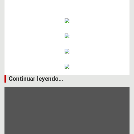
Continuar leyendo...