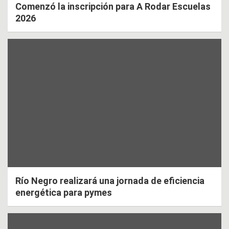
Comenzó la inscripción para A Rodar Escuelas
2026
Río Negro realizará una jornada de eficiencia
energética para pymes