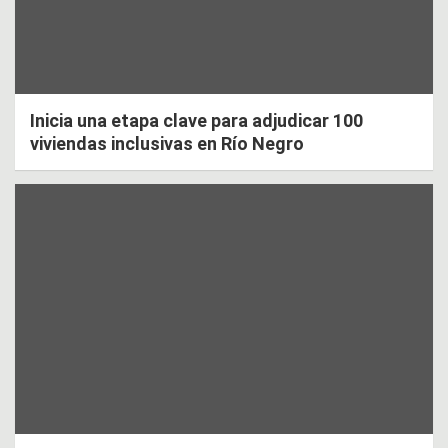
Inicia una etapa clave para adjudicar 100
viviendas inclusivas en Río Negro