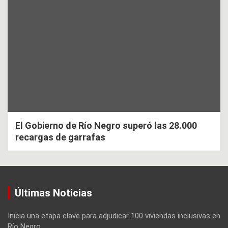
El Gobierno de Río Negro superó las 28.000
recargas de garrafas
Últimas Noticias
Inicia una etapa clave para adjudicar 100 viviendas inclusivas en
Río Negro