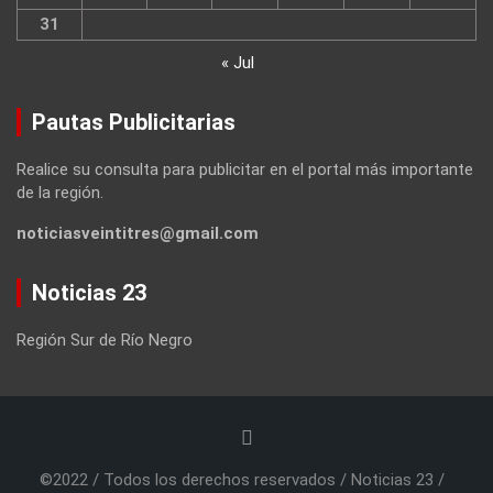
31
« Jul
Pautas Publicitarias
Realice su consulta para publicitar en el portal más importante
de la región.
noticiasveintitres@gmail.com
Noticias 23
Región Sur de Río Negro
©2022 / Todos los derechos reservados / Noticias 23 /