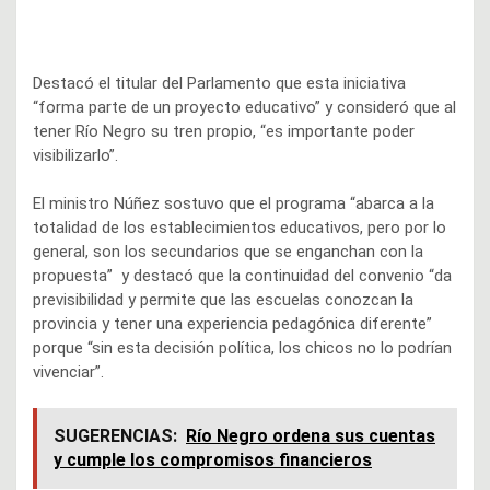
Destacó el titular del Parlamento que esta iniciativa
“forma parte de un proyecto educativo” y consideró que al
tener Río Negro su tren propio, “es importante poder
visibilizarlo”.
El ministro Núñez sostuvo que el programa “abarca a la
totalidad de los establecimientos educativos, pero por lo
general, son los secundarios que se enganchan con la
propuesta” y destacó que la continuidad del convenio “da
previsibilidad y permite que las escuelas conozcan la
provincia y tener una experiencia pedagónica diferente”
porque “sin esta decisión política, los chicos no lo podrían
vivenciar”.
SUGERENCIAS:
Río Negro ordena sus cuentas
y cumple los compromisos financieros