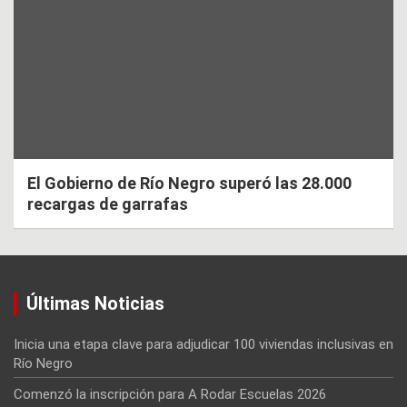
El Gobierno de Río Negro superó las 28.000
recargas de garrafas
Últimas Noticias
Inicia una etapa clave para adjudicar 100 viviendas inclusivas en
Río Negro
Comenzó la inscripción para A Rodar Escuelas 2026