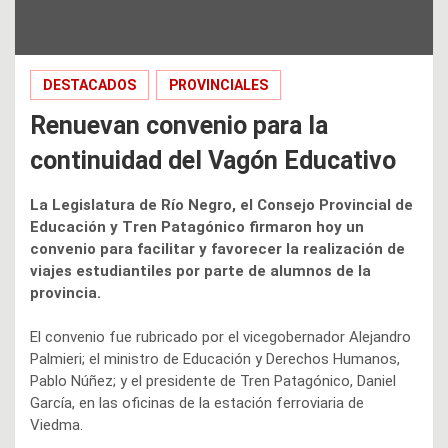
DESTACADOS
PROVINCIALES
Renuevan convenio para la
continuidad del Vagón Educativo
La Legislatura de Río Negro, el Consejo Provincial de
Educación y Tren Patagónico firmaron hoy un
convenio para facilitar y favorecer la realización de
viajes estudiantiles por parte de alumnos de la
provincia.
El convenio fue rubricado por el vicegobernador Alejandro
Palmieri; el ministro de Educación y Derechos Humanos,
Pablo Núñez; y el presidente de Tren Patagónico, Daniel
García, en las oficinas de la estación ferroviaria de
Viedma.