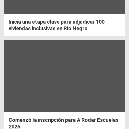
Inicia una etapa clave para adjudicar 100
viviendas inclusivas en Río Negro
Comenzó la inscripción para A Rodar Escuelas
2026