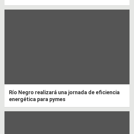
Río Negro realizará una jornada de eficiencia
energética para pymes