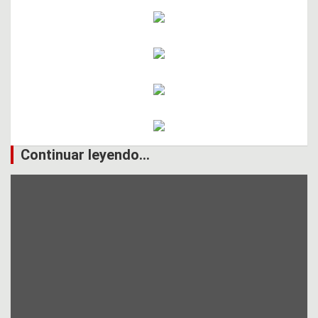
Continuar leyendo...