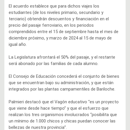
El acuerdo establece que para dichos viajes los
estudiantes (de los niveles primario, secundario y
terciario) obtendrán descuentos y financiación en el
precio del pasaje ferroviario, en los periodos
comprendidos entre el 15 de septiembre hasta el mes de
diciembre próximo, y marzo de 2024 al 15 de mayo de
igual año.
La Legislatura afrontará el 50% del pasaje, y el restante
será abonado por las familias de cada alumno.
El Consejo de Educación concederá el conjunto de bienes
que se encuentran bajo su administración, y que están
integrados por las plantas campamentiles de Bariloche.
Palmieri destacó que el Vagón educativo “es un proyecto
que viene desde hace tiempo” y que el esfuerzo que
realizan los tres organismos involucrados “posibilita que
un mínimo de 1.000 chicos y chicas puedan conocer las
bellezas de nuestra provincia”.