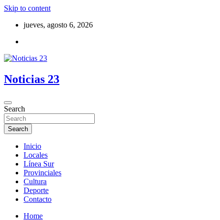
Skip to content
jueves, agosto 6, 2026
Noticias 23
Search
Search
Inicio
Locales
Línea Sur
Provinciales
Cultura
Deporte
Contacto
Home