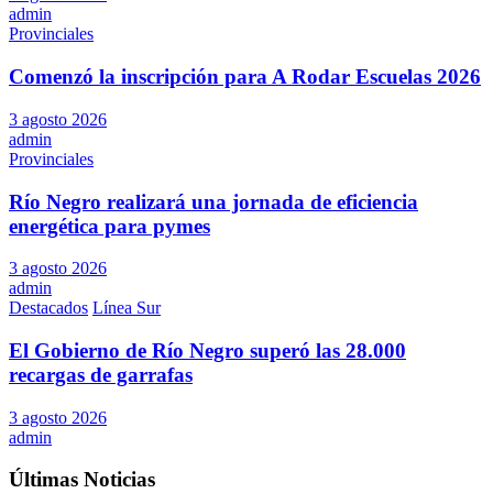
admin
Provinciales
Comenzó la inscripción para A Rodar Escuelas 2026
3 agosto 2026
admin
Provinciales
Río Negro realizará una jornada de eficiencia
energética para pymes
3 agosto 2026
admin
Destacados
Línea Sur
El Gobierno de Río Negro superó las 28.000
recargas de garrafas
3 agosto 2026
admin
Últimas Noticias