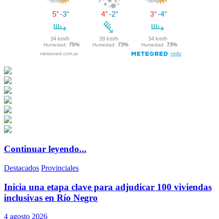
Continuar leyendo...
Destacados
Provinciales
Inicia una etapa clave para adjudicar 100 viviendas
inclusivas en Río Negro
4 agosto 2026