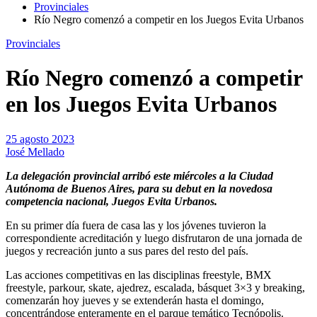
Provinciales
Río Negro comenzó a competir en los Juegos Evita Urbanos
Provinciales
Río Negro comenzó a competir
en los Juegos Evita Urbanos
25 agosto 2023
José Mellado
La delegación provincial arribó este miércoles a la Ciudad
Autónoma de Buenos Aires, para su debut en la novedosa
competencia nacional, Juegos Evita Urbanos.
En su primer día fuera de casa las y los jóvenes tuvieron la
correspondiente acreditación y luego disfrutaron de una jornada de
juegos y recreación junto a sus pares del resto del país.
Las acciones competitivas en las disciplinas freestyle, BMX
freestyle, parkour, skate, ajedrez, escalada, básquet 3×3 y breaking,
comenzarán hoy jueves y se extenderán hasta el domingo,
concentrándose enteramente en el parque temático Tecnópolis.