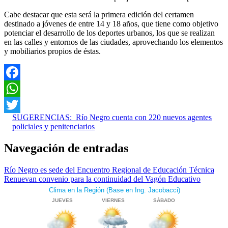
Cabe destacar que esta será la primera edición del certamen
destinado a jóvenes de entre 14 y 18 años, que tiene como objetivo
potenciar el desarrollo de los deportes urbanos, los que se realizan
en las calles y entornos de las ciudades, aprovechando los elementos
y mobiliarios propios de éstas.
Facebook
WhatsApp
SUGERENCIAS:
Río Negro cuenta con 220 nuevos agentes
Twitter
policiales y penitenciarios
Navegación de entradas
Río Negro es sede del Encuentro Regional de Educación Técnica
Renuevan convenio para la continuidad del Vagón Educativo