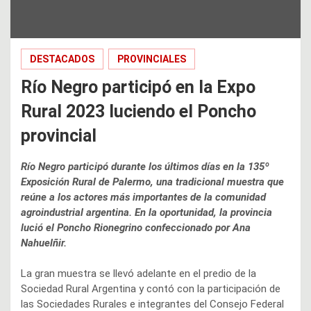
DESTACADOS
PROVINCIALES
Río Negro participó en la Expo
Rural 2023 luciendo el Poncho
provincial
Río Negro participó durante los últimos días en la 135º
Exposición Rural de Palermo, una tradicional muestra que
reúne a los actores más importantes de la comunidad
agroindustrial argentina. En la oportunidad, la provincia
lució el Poncho Rionegrino confeccionado por Ana
Nahuelñir.
La gran muestra se llevó adelante en el predio de la
Sociedad Rural Argentina y contó con la participación de
las Sociedades Rurales e integrantes del Consejo Federal