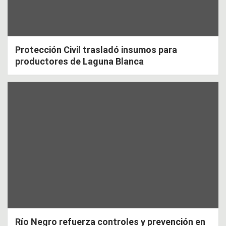
Protección Civil trasladó insumos para
productores de Laguna Blanca
Río Negro refuerza controles y prevención en