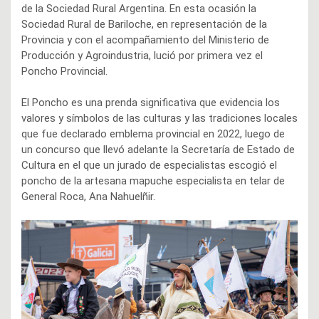
de la Sociedad Rural Argentina. En esta ocasión la
Sociedad Rural de Bariloche, en representación de la
Provincia y con el acompañamiento del Ministerio de
Producción y Agroindustria, lució por primera vez el
Poncho Provincial.
El Poncho es una prenda significativa que evidencia los
valores y símbolos de las culturas y las tradiciones locales
que fue declarado emblema provincial en 2022, luego de
un concurso que llevó adelante la Secretaría de Estado de
Cultura en el que un jurado de especialistas escogió el
poncho de la artesana mapuche especialista en telar de
General Roca, Ana Nahuelñir.