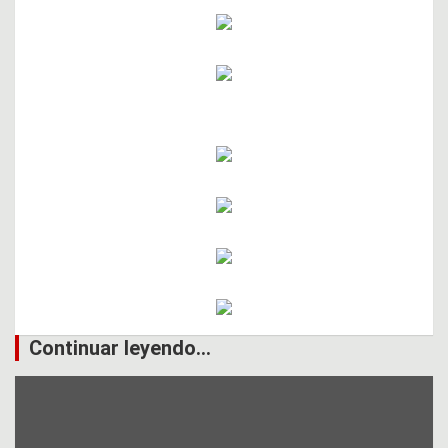
Continuar leyendo...