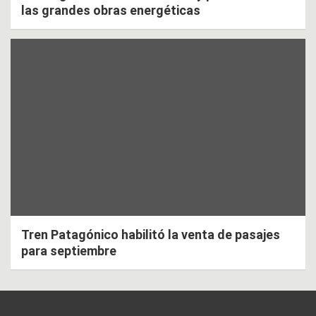
las grandes obras energéticas
Tren Patagónico habilitó la venta de pasajes
para septiembre