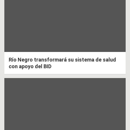
Río Negro transformará su sistema de salud
con apoyo del BID