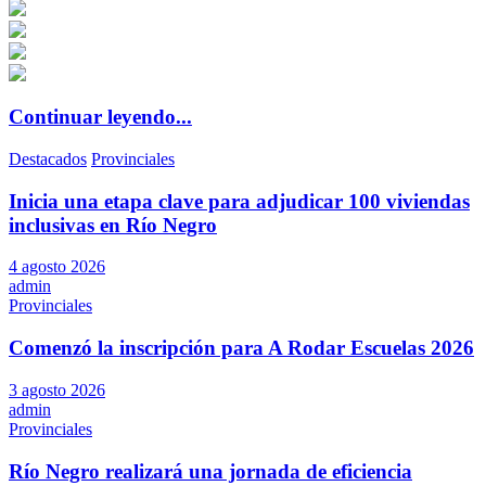
Continuar leyendo...
Destacados
Provinciales
Inicia una etapa clave para adjudicar 100 viviendas
inclusivas en Río Negro
4 agosto 2026
admin
Provinciales
Comenzó la inscripción para A Rodar Escuelas 2026
3 agosto 2026
admin
Provinciales
Río Negro realizará una jornada de eficiencia