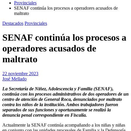
Provinciales
SENAF continúa los procesos a operadores acusados de
maltrato
Destacados
Provinciales
SENAF continúa los procesos a
operadores acusados de
maltrato
22 noviembre 2023
José Mellado
La Secretaría de Niñez, Adolescencia y Familia (SENAF),
continúa con los procesos administrativos de dos operadores de un
centro de atención de General Roca, denunciados por maltrato
contra los niños de la institución. Ambos trabajadores fueron
separados de sus funciones y oportunamente se realizó la
denuncia penal correspondiente en Fiscalía.
Actualmente la SENAF continúa acompañando a los niñas y niñas
en conjunto con las unidades procesales de Familia y la Defensoría.