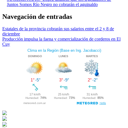
Twitter
Juntos Somos Río Negro no cobrarán el aguinaldo
Navegación de entradas
Estatales de la provincia cobrarán sus salarios entre el 2 y 8 de
diciembre
Producción impulsa la faena y comercialización de corderos en El
Cuy