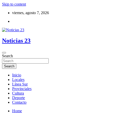
Skip to content
viernes, agosto 7, 2026
Noticias 23
Search
Search
Inicio
Locales
Línea Sur
Provinciales
Cultura
Deporte
Contacto
Home