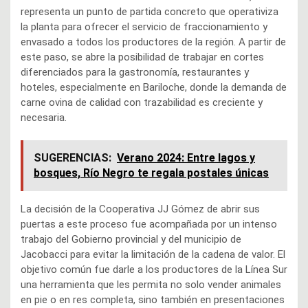
representa un punto de partida concreto que operativiza
la planta para ofrecer el servicio de fraccionamiento y
envasado a todos los productores de la región. A partir de
este paso, se abre la posibilidad de trabajar en cortes
diferenciados para la gastronomía, restaurantes y
hoteles, especialmente en Bariloche, donde la demanda de
carne ovina de calidad con trazabilidad es creciente y
necesaria.
SUGERENCIAS:
Verano 2024: Entre lagos y
bosques, Río Negro te regala postales únicas
La decisión de la Cooperativa JJ Gómez de abrir sus
puertas a este proceso fue acompañada por un intenso
trabajo del Gobierno provincial y del municipio de
Jacobacci para evitar la limitación de la cadena de valor. El
objetivo común fue darle a los productores de la Línea Sur
una herramienta que les permita no solo vender animales
en pie o en res completa, sino también en presentaciones