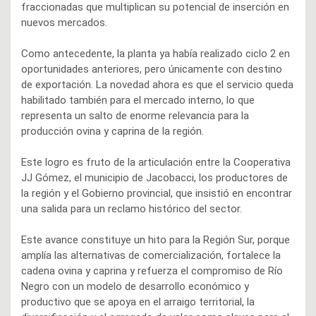
fraccionadas que multiplican su potencial de inserción en
nuevos mercados.
Como antecedente, la planta ya había realizado ciclo 2 en
oportunidades anteriores, pero únicamente con destino
de exportación. La novedad ahora es que el servicio queda
habilitado también para el mercado interno, lo que
representa un salto de enorme relevancia para la
producción ovina y caprina de la región.
Este logro es fruto de la articulación entre la Cooperativa
JJ Gómez, el municipio de Jacobacci, los productores de
la región y el Gobierno provincial, que insistió en encontrar
una salida para un reclamo histórico del sector.
Este avance constituye un hito para la Región Sur, porque
amplía las alternativas de comercialización, fortalece la
cadena ovina y caprina y refuerza el compromiso de Río
Negro con un modelo de desarrollo económico y
productivo que se apoya en el arraigo territorial, la