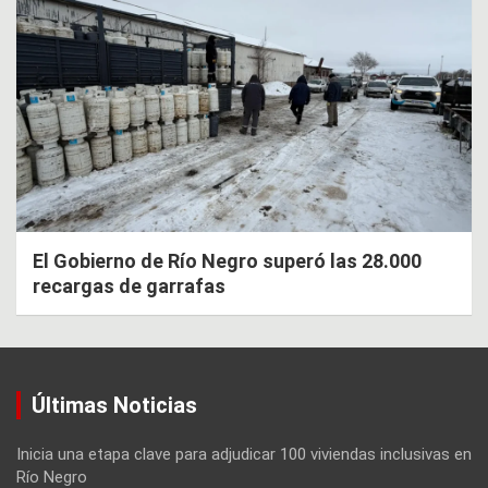
El Gobierno de Río Negro superó las 28.000
recargas de garrafas
Últimas Noticias
Inicia una etapa clave para adjudicar 100 viviendas inclusivas en
Río Negro