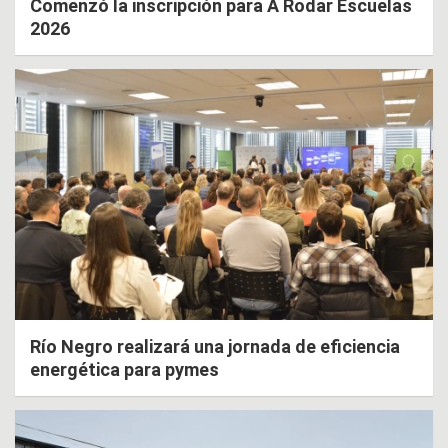
Comenzó la inscripción para A Rodar Escuelas
2026
Río Negro realizará una jornada de eficiencia
energética para pymes