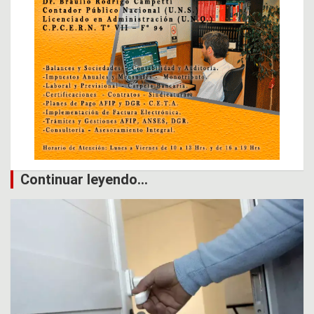
Continuar leyendo...