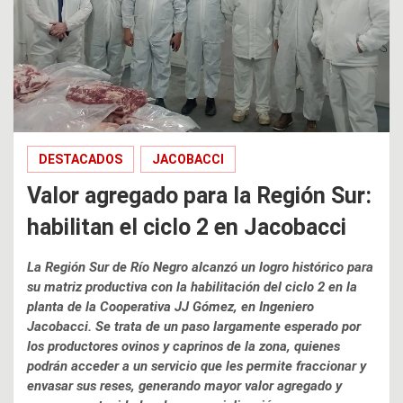
DESTACADOS
JACOBACCI
Valor agregado para la Región Sur:
habilitan el ciclo 2 en Jacobacci
La Región Sur de Río Negro alcanzó un logro histórico para
su matriz productiva con la habilitación del ciclo 2 en la
planta de la Cooperativa JJ Gómez, en Ingeniero
Jacobacci. Se trata de un paso largamente esperado por
los productores ovinos y caprinos de la zona, quienes
podrán acceder a un servicio que les permite fraccionar y
envasar sus reses, generando mayor valor agregado y