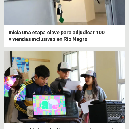
Inicia una etapa clave para adjudicar 100
viviendas inclusivas en Río Negro