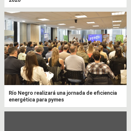
Río Negro realizará una jornada de eficiencia
energética para pymes