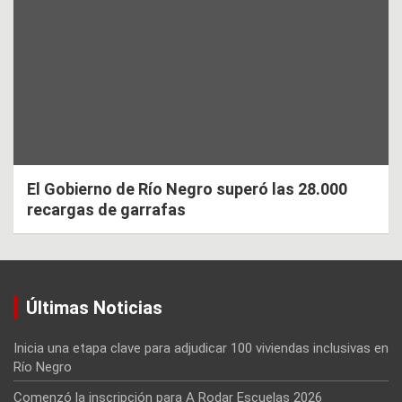
El Gobierno de Río Negro superó las 28.000
recargas de garrafas
Últimas Noticias
Inicia una etapa clave para adjudicar 100 viviendas inclusivas en
Río Negro
Comenzó la inscripción para A Rodar Escuelas 2026