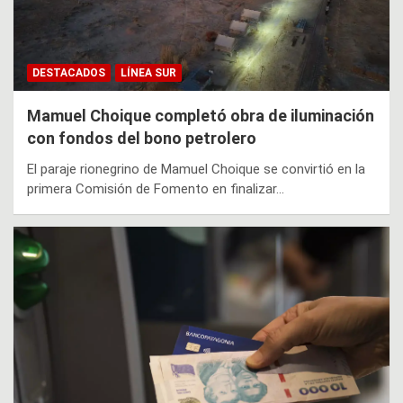
DESTACADOS
LÍNEA SUR
Mamuel Choique completó obra de iluminación
con fondos del bono petrolero
El paraje rionegrino de Mamuel Choique se convirtió en la
primera Comisión de Fomento en finalizar…