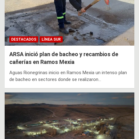
DESTACADOS
LÍNEA SUR
ARSA inició plan de bacheo y recambios de
cañerías en Ramos Mexia
Aguas Rionegrinas inicio en Ramos Mexia un intenso plan
de bacheo en sectores donde se realizaron…