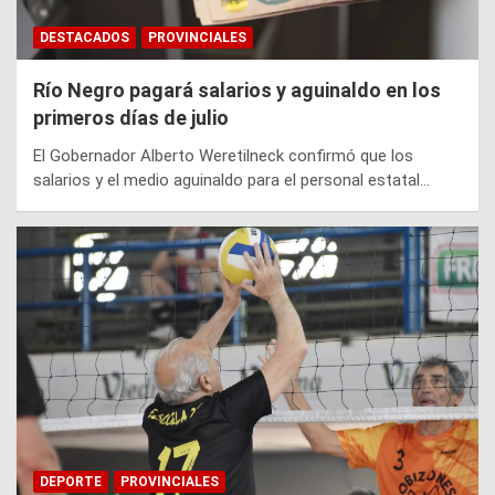
DESTACADOS
PROVINCIALES
Río Negro pagará salarios y aguinaldo en los
primeros días de julio
El Gobernador Alberto Weretilneck confirmó que los
salarios y el medio aguinaldo para el personal estatal…
DEPORTE
PROVINCIALES