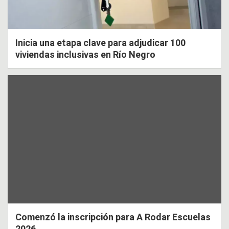
Inicia una etapa clave para adjudicar 100
viviendas inclusivas en Río Negro
Comenzó la inscripción para A Rodar Escuelas
2026