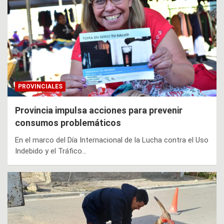
PROVINCIALES
Provincia impulsa acciones para prevenir
consumos problemáticos
En el marco del Día Internacional de la Lucha contra el Uso
Indebido y el Tráfico…