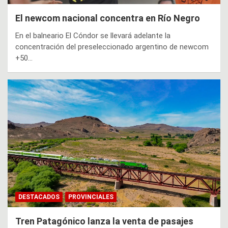
El newcom nacional concentra en Río Negro
En el balneario El Cóndor se llevará adelante la
concentración del preseleccionado argentino de newcom
+50…
DESTACADOS
PROVINCIALES
Tren Patagónico lanza la venta de pasajes