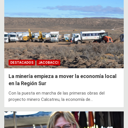
DESTACADOS
JACOBACCI
La minería empieza a mover la economía local
en la Región Sur
Con la puesta en marcha de las primeras obras del
proyecto minero Calcatreu, la economía de…