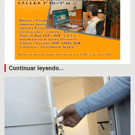
Continuar leyendo...