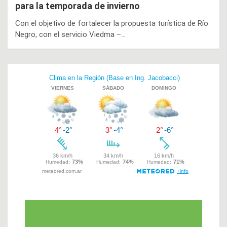
para la temporada de invierno
Con el objetivo de fortalecer la propuesta turística de Río
Negro, con el servicio Viedma –…