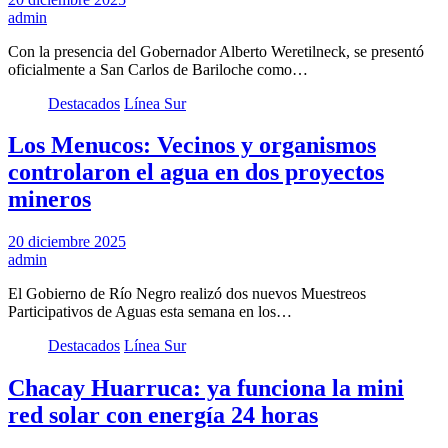
admin
Con la presencia del Gobernador Alberto Weretilneck, se presentó
oficialmente a San Carlos de Bariloche como…
Destacados
Línea Sur
Los Menucos: Vecinos y organismos
controlaron el agua en dos proyectos
mineros
20 diciembre 2025
admin
El Gobierno de Río Negro realizó dos nuevos Muestreos
Participativos de Aguas esta semana en los…
Destacados
Línea Sur
Chacay Huarruca: ya funciona la mini
red solar con energía 24 horas