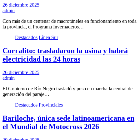
26 diciembre 2025
admin
Con más de un centenar de macrotúneles en funcionamiento en toda
la provincia, el Programa Invernaderos…
Destacados
Línea Sur
Corralito: trasladaron la usina y habrá
electricidad las 24 horas
26 diciembre 2025
admin
El Gobierno de Río Negro trasladó y puso en marcha la central de
generación del paraje…
Destacados
Provinciales
Bariloche, única sede latinoamericana en
el Mundial de Motocross 2026
20 diciembre 2025