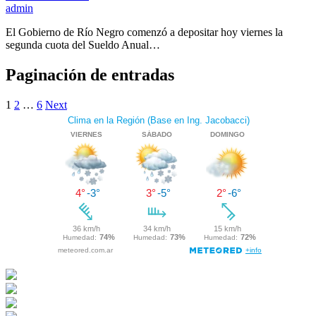
admin
El Gobierno de Río Negro comenzó a depositar hoy viernes la
segunda cuota del Sueldo Anual…
Paginación de entradas
1
2
…
6
Next