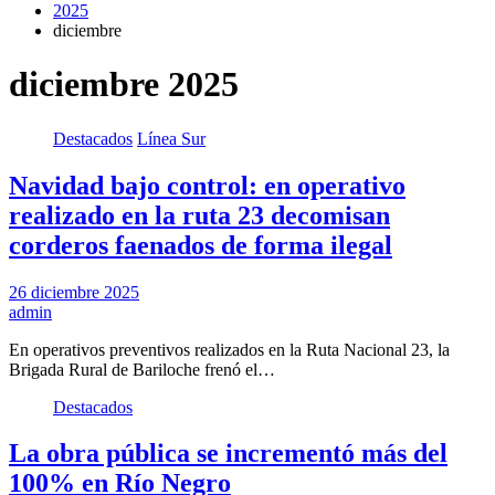
2025
diciembre
diciembre 2025
Destacados
Línea Sur
Navidad bajo control: en operativo
realizado en la ruta 23 decomisan
corderos faenados de forma ilegal
26 diciembre 2025
admin
En operativos preventivos realizados en la Ruta Nacional 23, la
Brigada Rural de Bariloche frenó el…
Destacados
La obra pública se incrementó más del
100% en Río Negro