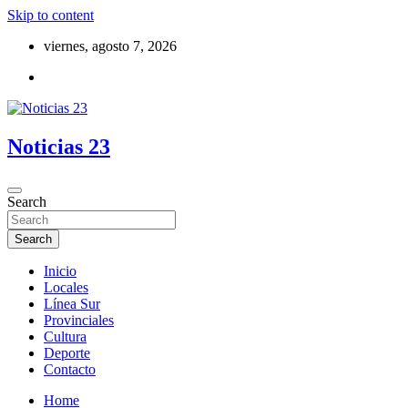
Skip to content
viernes, agosto 7, 2026
Noticias 23
Search
Search
Inicio
Locales
Línea Sur
Provinciales
Cultura
Deporte
Contacto
Home