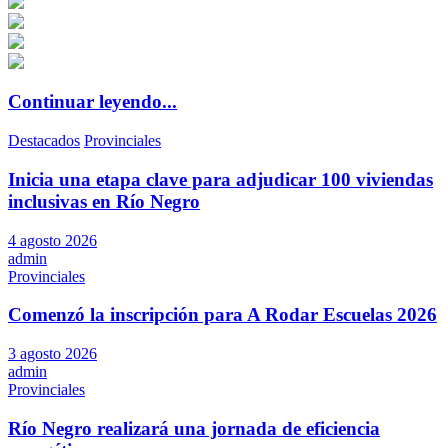
Continuar leyendo...
Destacados
Provinciales
Inicia una etapa clave para adjudicar 100 viviendas
inclusivas en Río Negro
4 agosto 2026
admin
Provinciales
Comenzó la inscripción para A Rodar Escuelas 2026
3 agosto 2026
admin
Provinciales
Río Negro realizará una jornada de eficiencia