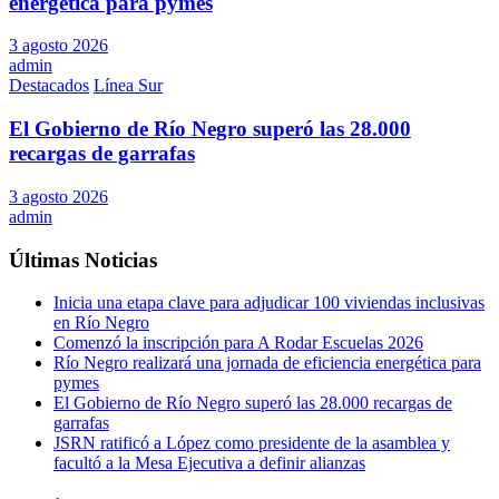
energética para pymes
3 agosto 2026
admin
Destacados
Línea Sur
El Gobierno de Río Negro superó las 28.000
recargas de garrafas
3 agosto 2026
admin
Últimas Noticias
Inicia una etapa clave para adjudicar 100 viviendas inclusivas
en Río Negro
Comenzó la inscripción para A Rodar Escuelas 2026
Río Negro realizará una jornada de eficiencia energética para
pymes
El Gobierno de Río Negro superó las 28.000 recargas de
garrafas
JSRN ratificó a López como presidente de la asamblea y
facultó a la Mesa Ejecutiva a definir alianzas