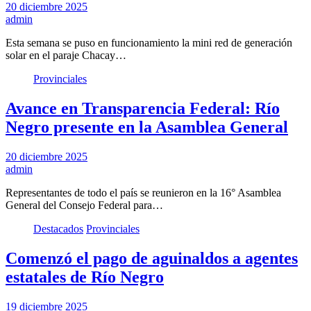
20 diciembre 2025
admin
Esta semana se puso en funcionamiento la mini red de generación
solar en el paraje Chacay…
Provinciales
Avance en Transparencia Federal: Río
Negro presente en la Asamblea General
20 diciembre 2025
admin
Representantes de todo el país se reunieron en la 16° Asamblea
General del Consejo Federal para…
Destacados
Provinciales
Comenzó el pago de aguinaldos a agentes
estatales de Río Negro
19 diciembre 2025