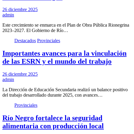
26 diciembre 2025
admin
Este crecimiento se enmarca en el Plan de Obra Pública Rionegrina
2023–2027. El Gobierno de Río…
Destacados
Provinciales
Importantes avances para la vinculación
de las ESRN y el mundo del trabajo
26 diciembre 2025
admin
La Dirección de Educación Secundaria realizó un balance positivo
del trabajo desarrollado durante 2025, con avances…
Provinciales
Río Negro fortalece la seguridad
alimentaria con producción local