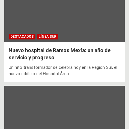
DESTACADOS
LÍNEA SUR
Nuevo hospital de Ramos Mexía: un año de
servicio y progreso
Un hito transformador se celebra hoy en la Región Sur, el
nuevo edificio del Hospital Área…