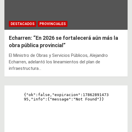
DESTACADOS
PROVINCIALES
Echarren: “En 2026 se fortalecerá aún más la
obra pública provincial”
El Ministro de Obras y Servicios Públicos, Alejandro
Echarren, adelantó los lineamientos del plan de
infraestructura…