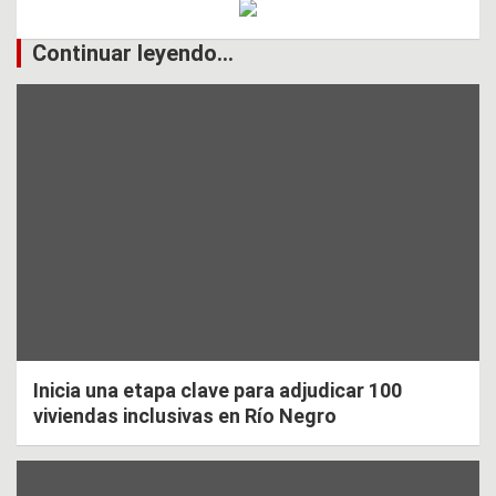
Continuar leyendo...
Inicia una etapa clave para adjudicar 100
viviendas inclusivas en Río Negro