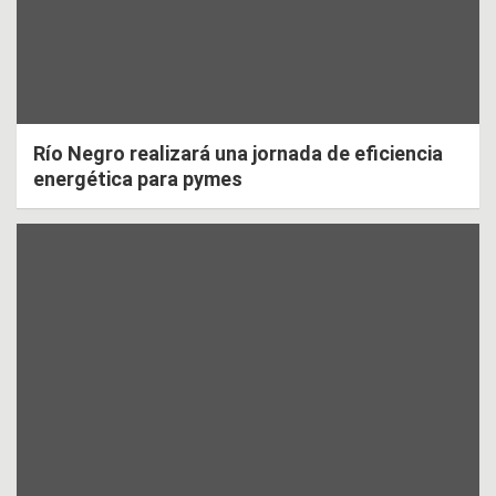
Río Negro realizará una jornada de eficiencia
energética para pymes