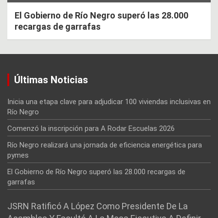
El Gobierno de Río Negro superó las 28.000
recargas de garrafas
Últimas Noticias
Inicia una etapa clave para adjudicar 100 viviendas inclusivas en
Río Negro
Comenzó la inscripción para A Rodar Escuelas 2026
Río Negro realizará una jornada de eficiencia energética para
pymes
El Gobierno de Río Negro superó las 28.000 recargas de
garrafas
JSRN Ratificó A López Como Presidente De La