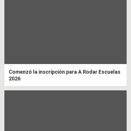
Comenzó la inscripción para A Rodar Escuelas
2026