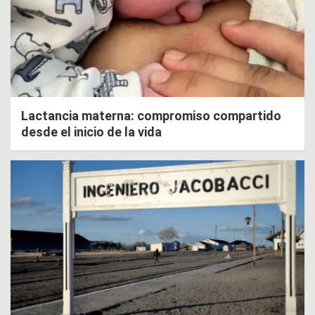
Lactancia materna: compromiso compartido
desde el inicio de la vida