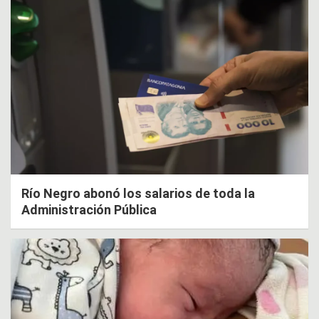
Río Negro abonó los salarios de toda la
Administración Pública