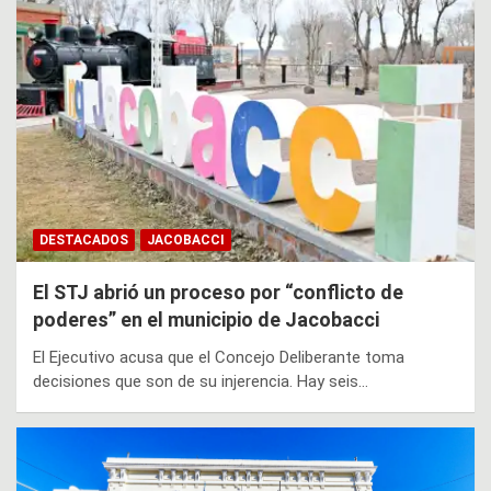
DESTACADOS
JACOBACCI
El STJ abrió un proceso por “conflicto de
poderes” en el municipio de Jacobacci
El Ejecutivo acusa que el Concejo Deliberante toma
decisiones que son de su injerencia. Hay seis…