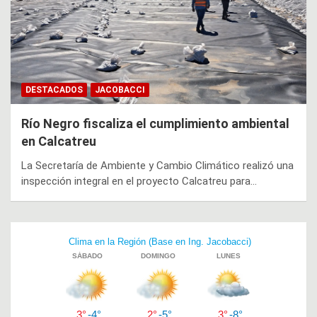
DESTACADOS
JACOBACCI
Río Negro fiscaliza el cumplimiento ambiental
en Calcatreu
La Secretaría de Ambiente y Cambio Climático realizó una
inspección integral en el proyecto Calcatreu para…