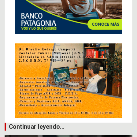
Continuar leyendo...