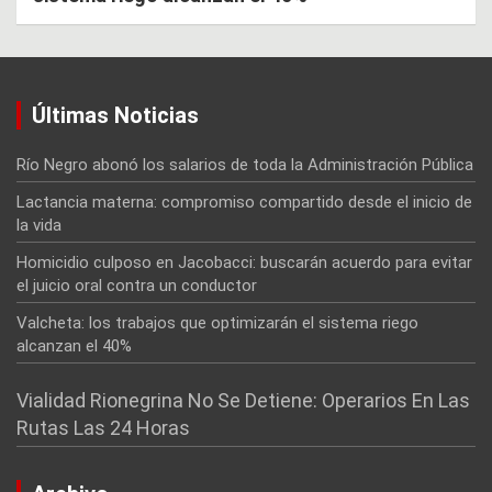
Últimas Noticias
Río Negro abonó los salarios de toda la Administración Pública
Lactancia materna: compromiso compartido desde el inicio de
la vida
Homicidio culposo en Jacobacci: buscarán acuerdo para evitar
el juicio oral contra un conductor
Valcheta: los trabajos que optimizarán el sistema riego
alcanzan el 40%
Vialidad Rionegrina No Se Detiene: Operarios En Las
Rutas Las 24 Horas