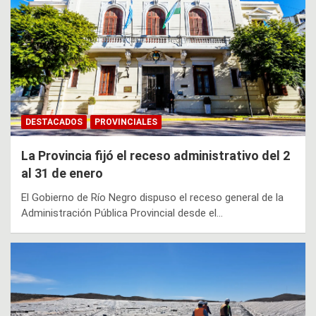
DESTACADOS
PROVINCIALES
La Provincia fijó el receso administrativo del 2
al 31 de enero
El Gobierno de Río Negro dispuso el receso general de la
Administración Pública Provincial desde el…