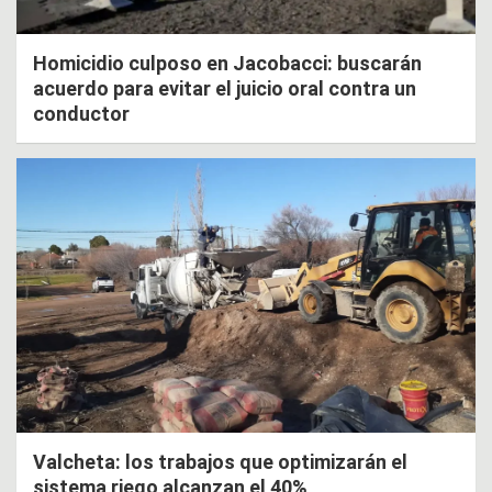
Homicidio culposo en Jacobacci: buscarán
acuerdo para evitar el juicio oral contra un
conductor
Valcheta: los trabajos que optimizarán el
sistema riego alcanzan el 40%