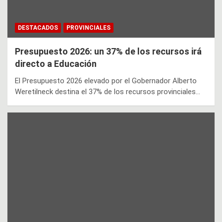
DESTACADOS
PROVINCIALES
Presupuesto 2026: un 37% de los recursos irá
directo a Educación
El Presupuesto 2026 elevado por el Gobernador Alberto
Weretilneck destina el 37% de los recursos provinciales…