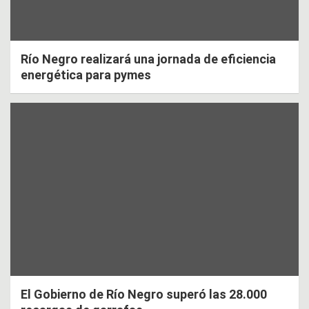
Río Negro realizará una jornada de eficiencia
energética para pymes
El Gobierno de Río Negro superó las 28.000