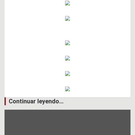
Continuar leyendo...