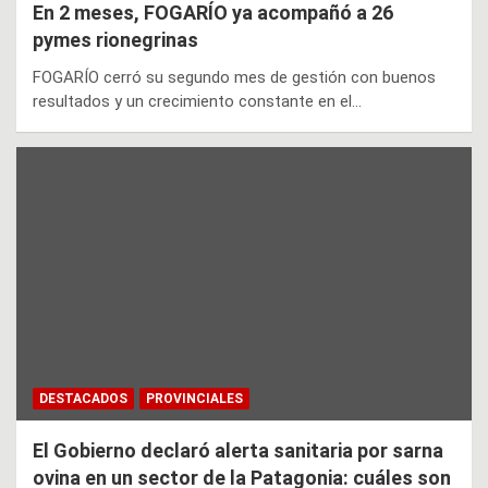
En 2 meses, FOGARÍO ya acompañó a 26
pymes rionegrinas
FOGARÍO cerró su segundo mes de gestión con buenos
resultados y un crecimiento constante en el…
DESTACADOS
PROVINCIALES
El Gobierno declaró alerta sanitaria por sarna
ovina en un sector de la Patagonia: cuáles son