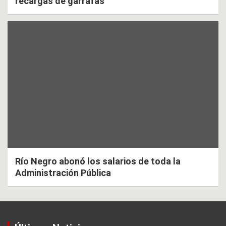
recargas de garrafas
Río Negro abonó los salarios de toda la
Administración Pública