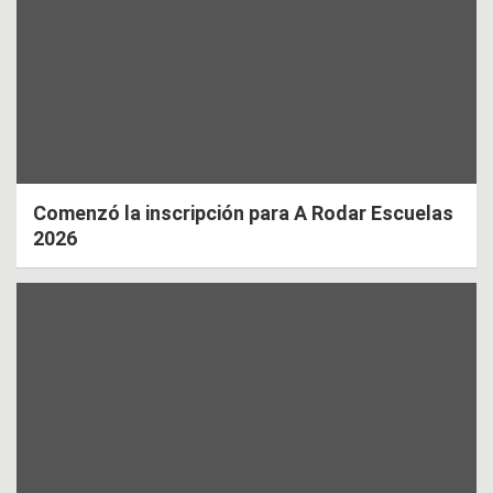
Comenzó la inscripción para A Rodar Escuelas
2026