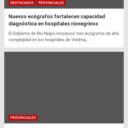
DESTACADOS
PROVINCIALES
Nuevos ecógrafos fortalecen capacidad
diagnóstica en hospitales rionegrinos
El Gobierno de Río Negro incorporó tres ecógrafos de alta
complejidad en los hospitales de Viedma,…
PROVINCIALES