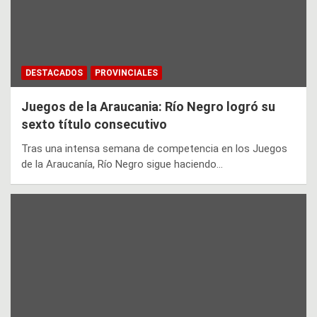
DESTACADOS
PROVINCIALES
Juegos de la Araucania: Río Negro logró su
sexto título consecutivo
Tras una intensa semana de competencia en los Juegos
de la Araucanía, Río Negro sigue haciendo…