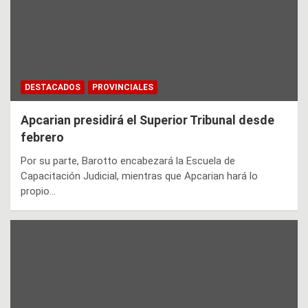
DESTACADOS
PROVINCIALES
Apcarian presidirá el Superior Tribunal desde
febrero
Por su parte, Barotto encabezará la Escuela de
Capacitación Judicial, mientras que Apcarian hará lo
propio…