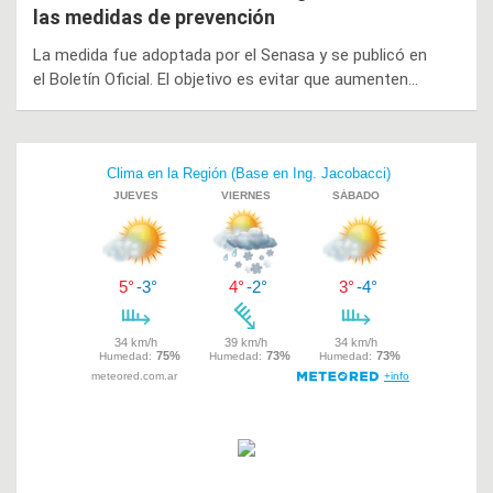
las medidas de prevención
La medida fue adoptada por el Senasa y se publicó en
el Boletín Oficial. El objetivo es evitar que aumenten…