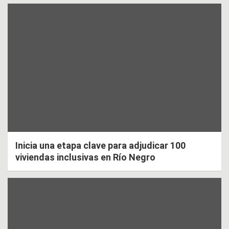
Inicia una etapa clave para adjudicar 100
viviendas inclusivas en Río Negro