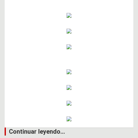
Continuar leyendo...