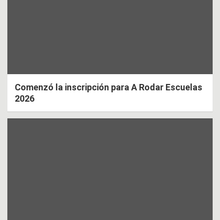
Comenzó la inscripción para A Rodar Escuelas
2026