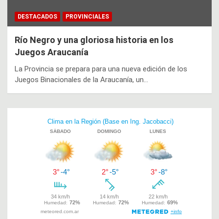
DESTACADOS
PROVINCIALES
Río Negro y una gloriosa historia en los
Juegos Araucanía
La Provincia se prepara para una nueva edición de los
Juegos Binacionales de la Araucanía, un…