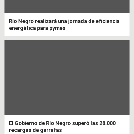
Río Negro realizará una jornada de eficiencia
energética para pymes
El Gobierno de Río Negro superó las 28.000
recargas de garrafas