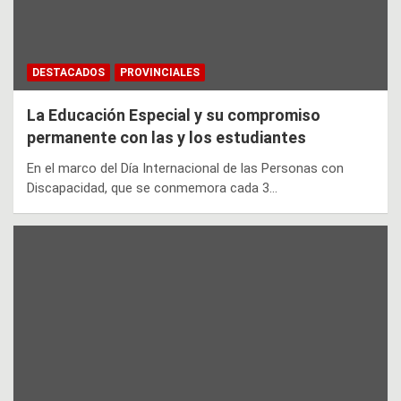
DESTACADOS
PROVINCIALES
La Educación Especial y su compromiso
permanente con las y los estudiantes
En el marco del Día Internacional de las Personas con
Discapacidad, que se conmemora cada 3…