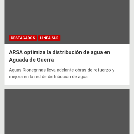
DESTACADOS
LÍNEA SUR
ARSA optimiza la distribución de agua en
Aguada de Guerra
Aguas Rionegrinas lleva adelante obras de refuerzo y
mejora en la red de distribución de agua…