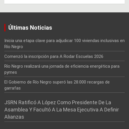
Últimas Noticias
Inicia una etapa clave para adjudicar 100 viviendas inclusivas en
Río Negro
Comenzó la inscripción para A Rodar Escuelas 2026
Río Negro realizará una jornada de eficiencia energética para
pymes
El Gobierno de Río Negro superó las 28.000 recargas de
garrafas
JSRN Ratificó A López Como Presidente De La
Asamblea Y Facultó A La Mesa Ejecutiva A Definir
Alianzas