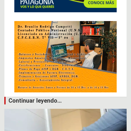
Continuar leyendo...