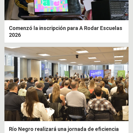
Comenzó la inscripción para A Rodar Escuelas
2026
Río Negro realizará una jornada de eficiencia