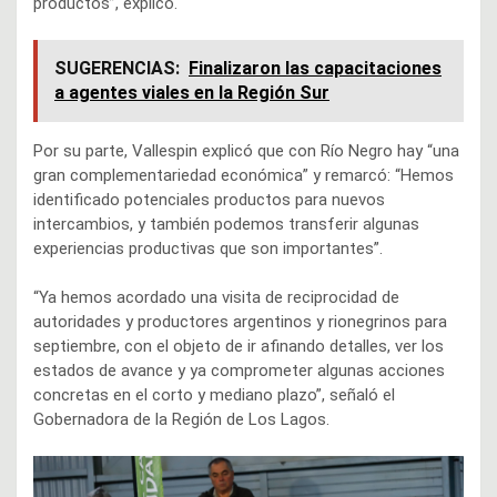
productos”, explicó.
SUGERENCIAS:
Finalizaron las capacitaciones
a agentes viales en la Región Sur
Por su parte, Vallespin explicó que con Río Negro hay “una
gran complementariedad económica” y remarcó: “Hemos
identificado potenciales productos para nuevos
intercambios, y también podemos transferir algunas
experiencias productivas que son importantes”.
“Ya hemos acordado una visita de reciprocidad de
autoridades y productores argentinos y rionegrinos para
septiembre, con el objeto de ir afinando detalles, ver los
estados de avance y ya comprometer algunas acciones
concretas en el corto y mediano plazo”, señaló el
Gobernadora de la Región de Los Lagos.