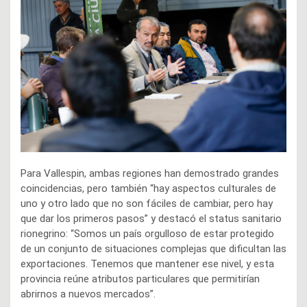
Para Vallespin, ambas regiones han demostrado grandes
coincidencias, pero también “hay aspectos culturales de
uno y otro lado que no son fáciles de cambiar, pero hay
que dar los primeros pasos” y destacó el status sanitario
rionegrino: “Somos un país orgulloso de estar protegido
de un conjunto de situaciones complejas que dificultan las
exportaciones. Tenemos que mantener ese nivel, y esta
provincia reúne atributos particulares que permitirían
abrirnos a nuevos mercados”.