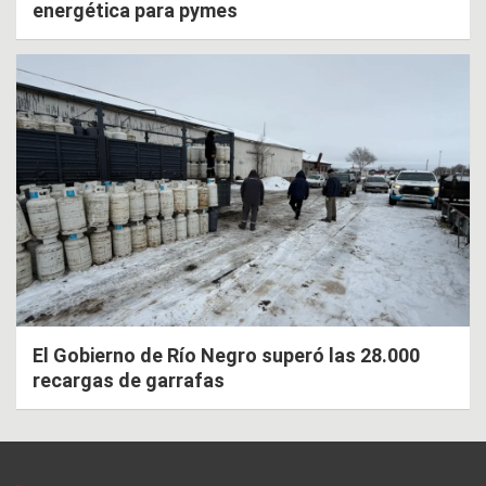
energética para pymes
El Gobierno de Río Negro superó las 28.000
recargas de garrafas