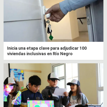
Inicia una etapa clave para adjudicar 100
viviendas inclusivas en Río Negro