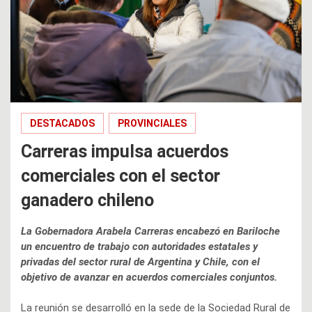
DESTACADOS
PROVINCIALES
Carreras impulsa acuerdos
comerciales con el sector
ganadero chileno
La Gobernadora Arabela Carreras encabezó en Bariloche
un encuentro de trabajo con autoridades estatales y
privadas del sector rural de Argentina y Chile, con el
objetivo de avanzar en acuerdos comerciales conjuntos.
La reunión se desarrolló en la sede de la Sociedad Rural de