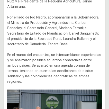
Ruiz y el Presidente de la Pequeña Agricultura, Jaime
Altamirano.
Por el lado de Río Negro, acompañaron a la Gobernadora,
el Ministro de Producción y Agroindustria, Carlos
Banacloy; el Secretario General, Mariano Ferrari; el
Secretario de Estado de Planificación, Daniel Sanguinetti;
el presidente de la Sociedad Rural, Leandro Ballerini y el
secretario de Ganadería, Tabaré Bassi.
En el marco del encuentro, se intercambiaron experiencias
y se analizaron posibles acuerdos comerciales entre
ambos países. Se avanzó en una agenda común de
temas, teniendo en cuenta las condiciones de status
sanitario y las coincidencias geográficas de ambas
regiones.