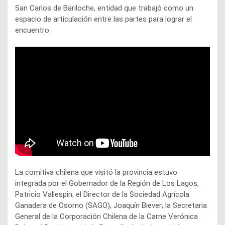
San Carlos de Bariloche, entidad que trabajó como un
espacio de articulación entre las partes para lograr el
encuentro.
La comitiva chilena que visitó la provincia estuvo
integrada por el Gobernador de la Región de Los Lagos,
Patricio Vallespin; el Director de la Sociedad Agrícola
Ganadera de Osorno (SAGO), Joaquín Biever; la Secretaria
General de la Corporación Chilena de la Carne Verónica