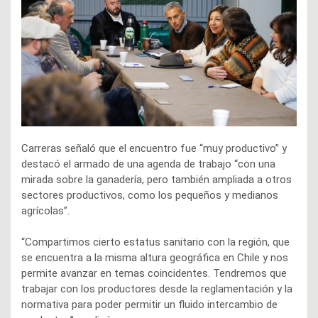
Carreras señaló que el encuentro fue “muy productivo” y
destacó el armado de una agenda de trabajo “con una
mirada sobre la ganadería, pero también ampliada a otros
sectores productivos, como los pequeños y medianos
agrícolas”.
“Compartimos cierto estatus sanitario con la región, que
se encuentra a la misma altura geográfica en Chile y nos
permite avanzar en temas coincidentes. Tendremos que
trabajar con los productores desde la reglamentación y la
normativa para poder permitir un fluido intercambio de