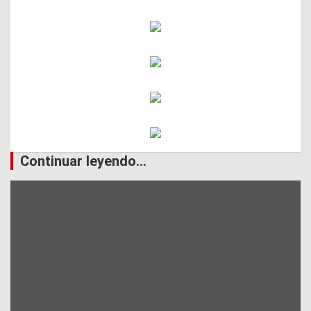
Continuar leyendo...