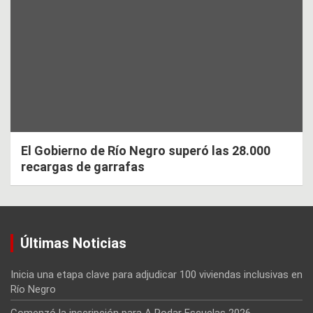
El Gobierno de Río Negro superó las 28.000
recargas de garrafas
Últimas Noticias
Inicia una etapa clave para adjudicar 100 viviendas inclusivas en
Río Negro
Comenzó la inscripción para A Rodar Escuelas 2026