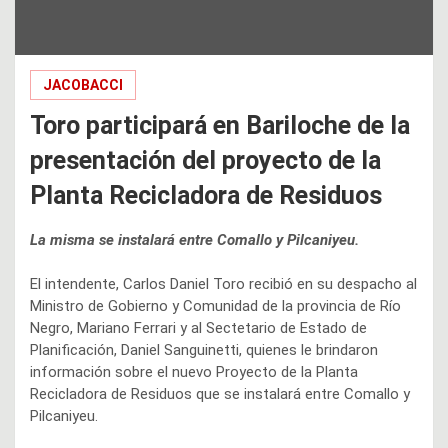
JACOBACCI
Toro participará en Bariloche de la
presentación del proyecto de la
Planta Recicladora de Residuos
La misma se instalará entre Comallo y Pilcaniyeu.
El intendente, Carlos Daniel Toro recibió en su despacho al
Ministro de Gobierno y Comunidad de la provincia de Río
Negro, Mariano Ferrari y al Sectetario de Estado de
Planificación, Daniel Sanguinetti, quienes le brindaron
información sobre el nuevo Proyecto de la Planta
Recicladora de Residuos que se instalará entre Comallo y
Pilcaniyeu.