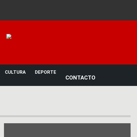
Noticias 23
CULTURA
DEPORTE
CONTACTO