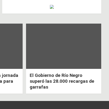
a jornada
El Gobierno de Río Negro
ca para
superó las 28.000 recargas de
garrafas