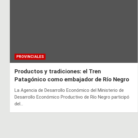
PROVINCIALES
Productos y tradiciones: el Tren
Patagónico como embajador de Río Negro
La Agencia de Desarrollo Económico del Ministerio de
Desarrollo Económico Productivo de Río Negro participó
del…