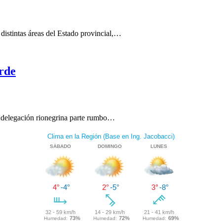
 distintas áreas del Estado provincial,…
rde
a delegación rionegrina parte rumbo…