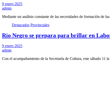
9 enero 2025
admin
Mediante un análisis constante de las necesidades de formación de las
Destacados
Provinciales
Río Negro se prepara para brillar en Labo
9 enero 2025
admin
Con el acompañamiento de la Secretaría de Cultura, este sábado 11 l