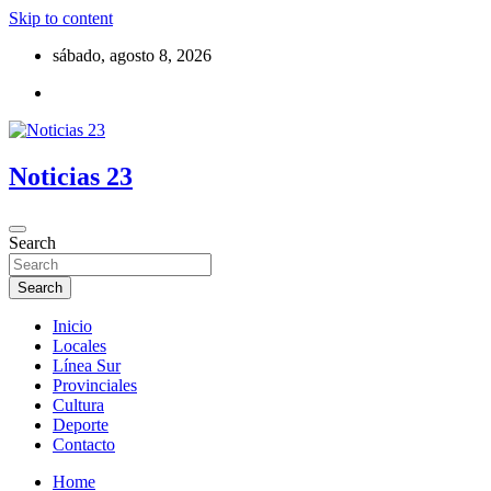
Skip to content
sábado, agosto 8, 2026
Noticias 23
Search
Search
Inicio
Locales
Línea Sur
Provinciales
Cultura
Deporte
Contacto
Home