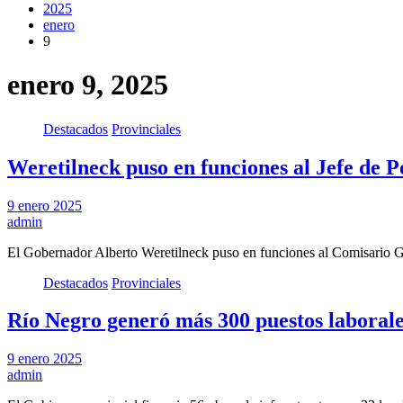
2025
enero
9
enero 9, 2025
Destacados
Provinciales
Weretilneck puso en funciones al Jefe de P
9 enero 2025
admin
El Gobernador Alberto Weretilneck puso en funciones al Comisario
Destacados
Provinciales
Río Negro generó más 300 puestos laborale
9 enero 2025
admin