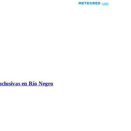
nclusivas en Río Negro