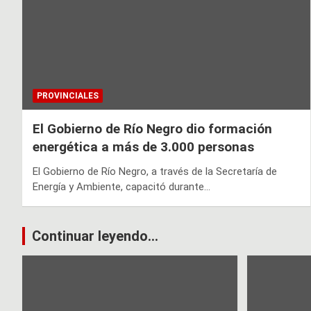
PROVINCIALES
El Gobierno de Río Negro dio formación
energética a más de 3.000 personas
El Gobierno de Río Negro, a través de la Secretaría de
Energía y Ambiente, capacitó durante…
Continuar leyendo...