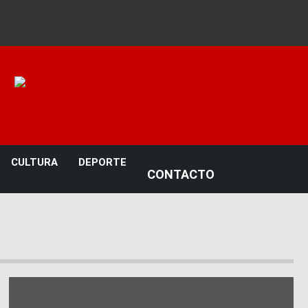
Noticias 23
CULTURA
DEPORTE
CONTACTO