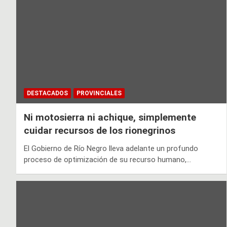
DESTACADOS
PROVINCIALES
Ni motosierra ni achique, simplemente
cuidar recursos de los rionegrinos
El Gobierno de Río Negro lleva adelante un profundo
proceso de optimización de su recurso humano,…