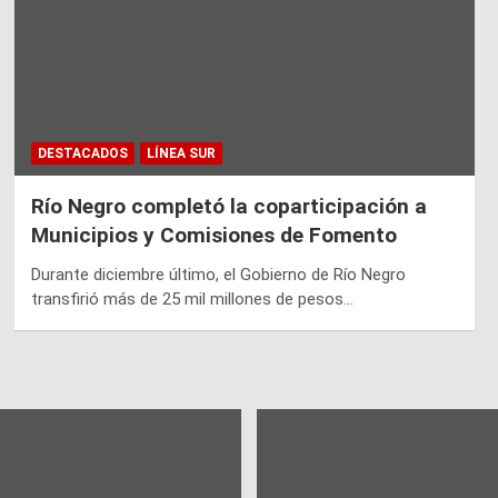
DESTACADOS
LÍNEA SUR
Río Negro completó la coparticipación a
Municipios y Comisiones de Fomento
Durante diciembre último, el Gobierno de Río Negro
transfirió más de 25 mil millones de pesos…