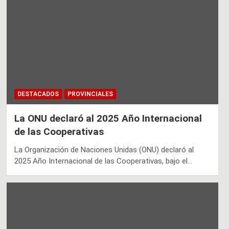
DESTACADOS
PROVINCIALES
La ONU declaró al 2025 Año Internacional
de las Cooperativas
La Organización de Naciones Unidas (ONU) declaró al
2025 Año Internacional de las Cooperativas, bajo el…