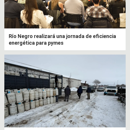
Río Negro realizará una jornada de eficiencia
energética para pymes