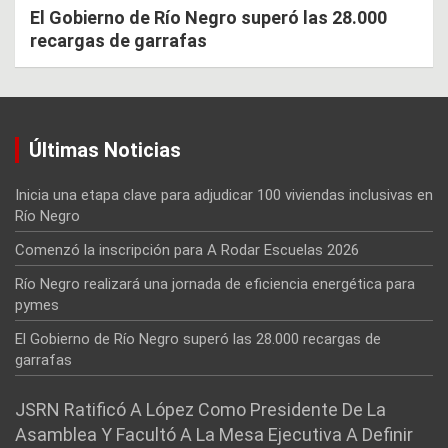
El Gobierno de Río Negro superó las 28.000
recargas de garrafas
Últimas Noticias
Inicia una etapa clave para adjudicar 100 viviendas inclusivas en
Río Negro
Comenzó la inscripción para A Rodar Escuelas 2026
Río Negro realizará una jornada de eficiencia energética para
pymes
El Gobierno de Río Negro superó las 28.000 recargas de
garrafas
JSRN Ratificó A López Como Presidente De La
Asamblea Y Facultó A La Mesa Ejecutiva A Definir