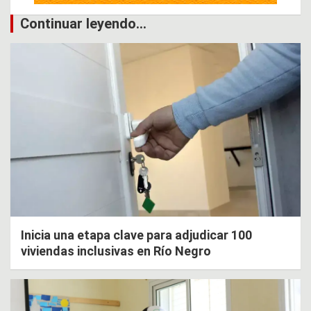
Continuar leyendo...
Inicia una etapa clave para adjudicar 100
viviendas inclusivas en Río Negro