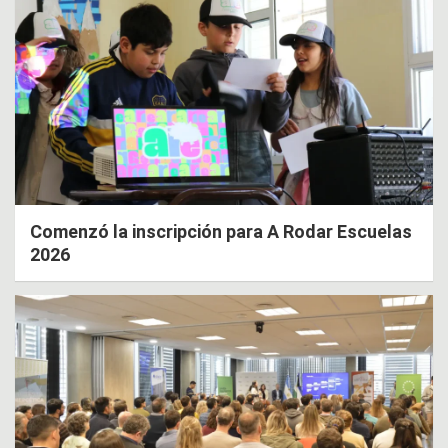
Comenzó la inscripción para A Rodar Escuelas
2026