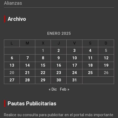
Alianzas
Archivo
ENERO 2025
L
M
X
J
V
S
D
1
2
3
4
5
6
7
8
9
10
11
12
13
14
15
16
17
18
19
20
21
22
23
24
25
26
27
28
29
30
31
« Dic
Feb »
Pautas Publicitarias
Realice su consulta para publicitar en el portal más importante