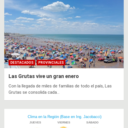
DESTACADOS
PROVINCIALES
Las Grutas vive un gran enero
Con la llegada de miles de familias de todo el país, Las
Grutas se consolida cada…